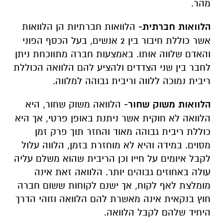
מהר.
הלוואות חברתית-
הלוואות חברתיות הן הלוואות
אשר כוללת חיבור בין 2 אנשים, בעל הכסף הפוני
והאדם שלווה אותו. באמצעות חברה מתווכחת ניתן
לחבר בין שני הצדדים ולהציע להם הלוואה הכוללת
ריבית נמוכה ללווה וריבית גבוהה למלווה.
הלוואות משוק שחור-
הלוואה משוק שחור, היא
הלוואה לא חוקית אשר ניתנת באופן פרטי, אך היא
כוללת ריבית גבוהה מאוד והחזר תוך פרק זמן
מסוים. במידה והיא לא מוחזרת בזמן, הלווה עלול
לקבל איומים על חייו וכן הריבית שהוא משלם עליה
עולה באחוזים גבוהים יותר. הלוואה זאת אינה
מומלצת לאף לקוח, אך ישנם לקוחות ששום חברה
חוץ בנקאית אינה מאשרת להם הלוואה וזוהי הדרך
היחיד שלהם לקבל הלוואה.