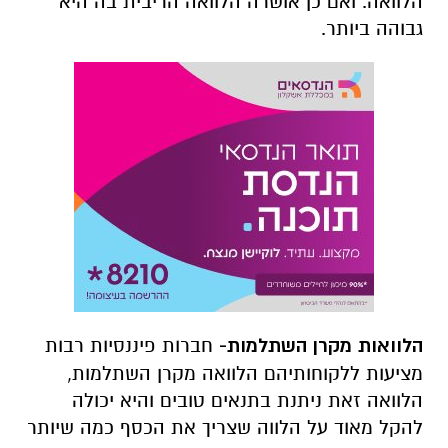
הלוואה. ואם כן אושרה הלוואה הריבית בה היא
גבוהה ביותר.
הלוואות מקרן השתלמות-
חברות פיננסיות רבות
מציעות ללקוחותיהם הלוואה מקרן השתלמות,
הלוואה זאת ניתנת בתנאים טובים והיא יכולה
להקל מאוד על הלווה שצריך את הכסף כמה שיותר