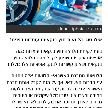
קרדיט: depositphotos
אילו סוגי הלוואות חוץ בנקאיות עומדות בפנינו?
בעת לקיחת הלוואה חוץ בנקאית עומדות כמה
אופציות עיקריות שניתן לקבל מהם הלוואה חוץ
בנקאית ושאינן קשורות לבנק. אופציות אלו כוללות:
הלוואות מחברת האשראי-
הלוואות אלה ניתנות
ע"י חברות האשראי, אך על מנת לקבל אותם חברת
האשראי צריכה לבדוק עם הבנק מה מצב הלקוח.
במידה ומצבו אינו טוב וכולל עיקולים או מינוסים
גבוהים לאורך תקופה ארוכה, לרוב לא תאושר לו