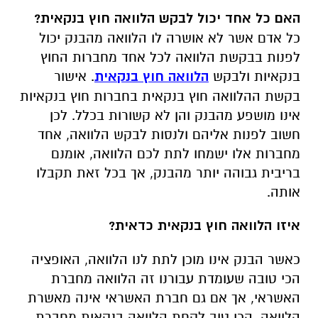
האם כל אחד יכול לבקש הלוואה חוץ בנקאית?
כל אדם אשר לא אושרה לו הלוואה מהבנק יכול
לפנות בבקשת הלוואה לכל אחד מחברות החוץ
בנקאיות ולבקש
הלוואה חוץ בנקאית
. אישור
בקשת ההלוואה חוץ בנקאית בחברות חוץ בנקאיות
אינו מושפע מהבנק והן לא קשורות בכלל. לכן
חשוב לפנות אליהם ולנסות לבקש הלוואה, אחד
מחברות אלו ישמחו לתת לכם הלוואה, אומנם
בריבית גבוהה יותר מהבנק, אך בכל זאת תקבלו
אותה.
איזו הלוואה חוץ בנקאית כדאית?
כאשר הבנק אינו מוכן לתת לנו הלוואה, האופציה
הכי טובה שעומדת עבורנו זה הלוואה מחברת
האשראי, אך אם גם חברת האשראי אינה מאשרת
הלוואה. הכי טוב לקחת הלוואה בנקאית מחברת