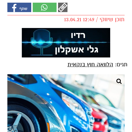
תוכן שיווקי / 12:49 13.04.21
תגים:
הלוואה חוץ בנקאית