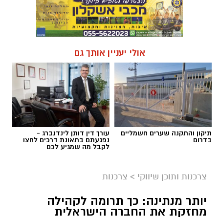
אולי יעניין אותך גם
תיקון והתקנה שערים חשמליים
עורך דין דותן לינדנברג -
בדרום
נפגעתם בתאונת דרכים לחצו
לקבל מה שמגיע לכם
צרכנות ותוכן שיווקי
>
צרכנות
יותר מנתינה: כך תרומה לקהילה
מחזקת את החברה הישראלית