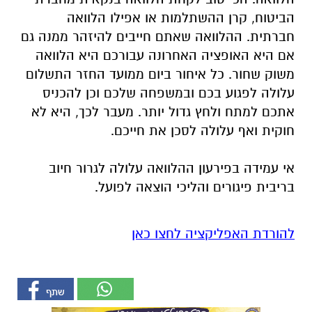
הביטוח, קרן ההשתלמות או אפילו הלוואה
חברתית. ההלוואה שאתם חייבים להיזהר ממנה גם
אם היא האופציה האחרונה עבורכם היא הלוואה
משוק שחור. כל איחור ביום ממועד החזר התשלום
עלולה לפגוע בכם ובמשפחה שלכם וכן להכניס
אתכם למתח ולחץ גדול יותר. מעבר לכך, היא לא
חוקית ואף עלולה לסכן את חייכם.
אי עמידה בפירעון ההלוואה עלולה לגרור חיוב
בריבית פיגורים והליכי הוצאה לפועל.
להורדת האפליקציה לחצו כאן