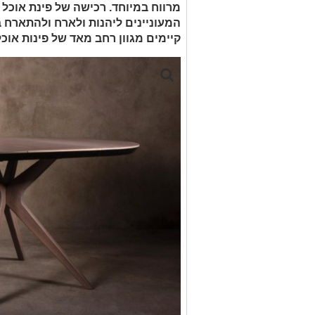
מרווח במיוחד. רכישה של פינת אוכל
המעוניינים ליהנות ולארח ולהתארח
קיימים מגוון רחב מאד של פינות אוכל