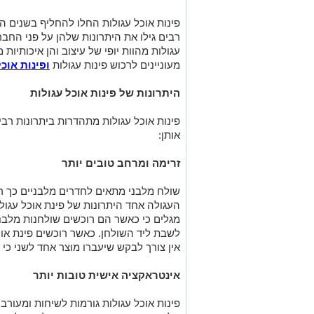
פינות אוכל עגולות החלו להחליף בשנים 
רבים גילו את היתרונות שלהן על פני החברו
עגולות מהוות יופי של עיצוב והן איכותיות
מעוניינים לרכוש פינות עגולות
ופינות אוכ
היתרונות של פינות אוכל עגולות
פינות אוכל עגולות מתהדרות ביתרונות רב
אותן:
זרימה ומרחב טובים יותר
שולח מלבני מתאים לחדרים מלבניים כך ר
העגולה אחד היתרונות של פינת אוכל עגו
מגלים כי כאשר הם רוכשים שולחנות מלבני
לשבת ליד השולחן. כאשר רוכשים פינת אוכ
אין צורך לבקש שיעברו מוצר אחד לשני כי 
אינטראקציה אישית טובות יותר
פינות אוכל עגולות גורמות לשיחות ומעורבו