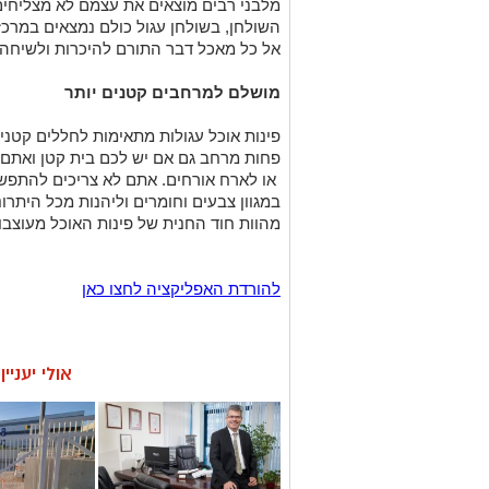
מלבני רבים מוצאים את עצמם לא מצליחי
השולחן, בשולחן עגול כולם נמצאים במרכז 
אל כל מאכל דבר התורם להיכרות ולשיחה 
מושלם למרחבים קטנים יותר
פינות אוכל עגולות מתאימות לחללים קטנ
פחות מרחב גם אם יש לכם בית קטן ואתם מ
או לארח אורחים. אתם לא צריכים להתפשר 
במגוון צבעים וחומרים וליהנות מכל היתרו
מהוות חוד החנית של פינות האוכל מעוצבו
להורדת האפליקציה לחצו כאן
אולי יעניי