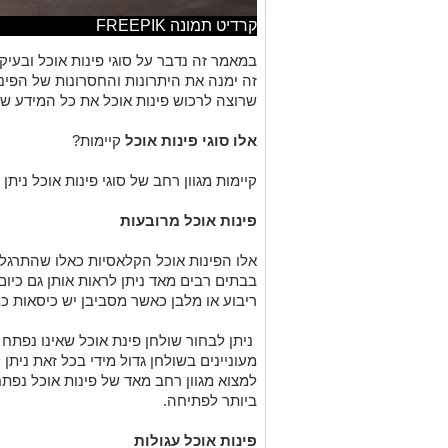
קרדיט תמונה FREEPIK
במאמר זה נדבר על סוגי פינות אוכל ובעיק
זה ימנה את היתרונות והחסרונות של הפינו
שרוצה לרכוש פינות אוכל את כל המידע שהו
אלו סוגי פינות אוכל
קיימות?
קיימות מגוון רחב של סוגי פינות אוכל ניתן 
פינות אוכל מרובעות
אלו הפינות אוכל הקלאסיות כאלו שהתרגלנ
בבתים רבים מאד ניתן לראות אותן גם כיום
ריבוע או מלבן כאשר מסביבן יש כיסאות כ
ניתן לבחור שולחן פינת אוכל שאינו נפתח 
מעוניינים בשולחן גדול מידי בכל זאת ניתן 
למצוא מגוון רחב מאד של פינות אוכל נפתח
ביותר לפתיחה.
פינות אוכל עגולות