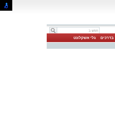
בדרכים
גלי אשקלונט