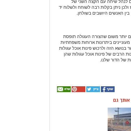
ם לנהל שיחה עם הקצה השני של
ולכן ניתן בקלות רבה לשוחח ולשלוח יד
בין האנשים היושבים בשולחן.
ים יותר משום שהצורה העגולה תופסת
עוניינים ביתרונות ארוחות משפחתיות
בנושא הזה ולרכוש פינות אוכל עגולות
נות הרבים של פינות אוכל עגולות שהן
ת של הדור שלנו.
ן אותך גם