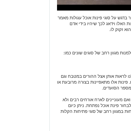
ר בדגש על סוגי פינות אוכל עגולות מאמר
ת האלו וידאג לכך שיהיו בידי אדם
א זקוק לו.
למנות מגוון רחב של סוגים שונים כמו:
ו לראות אותן אצל ההורים במטבח וגם
. פינות אלו מתאפיינות בצורה מרובעת או
מספר הסועדים.
ואם מעוניינים לארח אורחים רבים ולא
לבחור פינת אוכל נפתחת. ניתן כיום
ות במגוון רחב של סוגי פתיחות הקלות