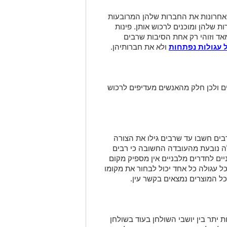
האחרונות את החברות שלהן המרובעות
ת שלהן ומוכנים לרכוש אותן. פינות
 מאד וזוהי רק אחת הסיבות שרבים
ל עגולות נפתחות
ולא את חברותיהן.
ים ולכן חלק מהאנשים מעדיפים לרכוש
בים חשבו עד שרבים גילו את הצורה
לה נובעת מהעובדה החשובה כי רבים
ים לחדרים מלבניים אין מספיק מקום
ל עגולה כל אחד יכול לבחור את מקומו
כל המוצרים נמצאים בקשר עין.
ת יתר בין יושבי השולחן בעוד בשולחן