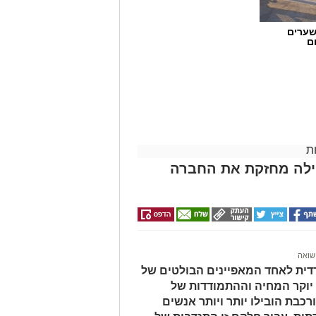
שערים
ם
ת
הילה מחזקת את החברה
שואה
ית לאחד המאפיינים הבולטים של
 יוקר המחיה וההתמודדות של
כבת הובילו יותר ויותר אנשים