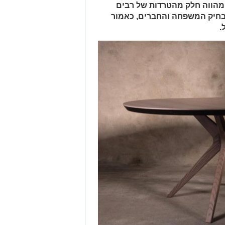
 מהווה חלק מהטרדות של רבים
 בחיק המשפחה והחברים, כאמור
.