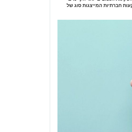
ות חברתיות המייצגות סוג של