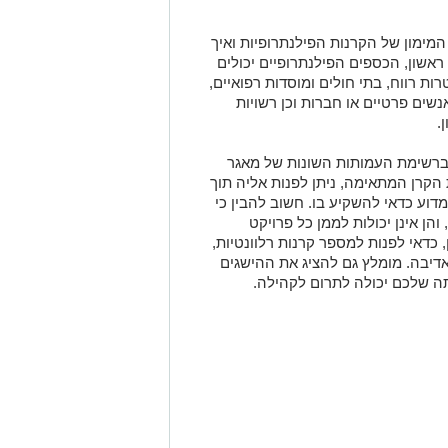
מימון של הקרנות הפילנתרופיות ואיך
ראשון, הכספים הפילנתרופיים יכולים
ות רווח, בתי חולים ומוסדות רפואיים,
נשים פרטיים או חברות וכן רשויות
.
ן ברשימת העמותות השונות של מאגר
הקרן המתאימה, ניתן לפנות אליה תוך
וע כדאי להשקיע בו. חשוב להבין כי
הן אינן יכולות לממן כל פרויקט
 כדאי לפנות למספר קרנות רלוונטיות,
דיבה. מומלץ גם להציג את ההישגים
ה שלכם יכולה לתרום לקהילה.