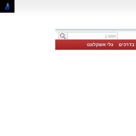
בדרכים
גלי אשקלונט