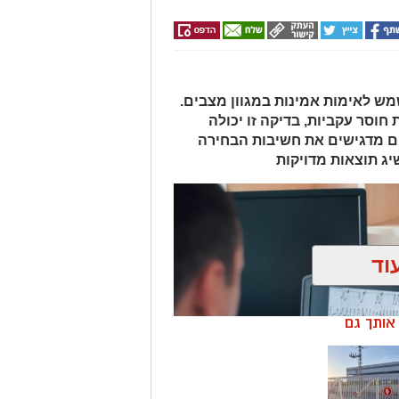
מש לאימות אמינות במגוון מצבים.
חוסר עקביות, בדיקה זו יכולה
ם מדגישים את חשיבות הבחירה
יג תוצאות מדויקות
וד
ן אותך גם