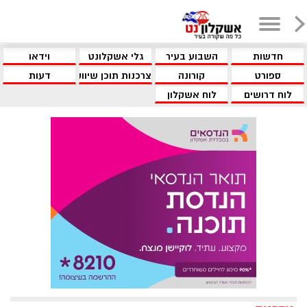
חדשות
השבוע בעיר
גלי אשקלונט
וידאו
ספורט
קורונה
צרכנות תוכן שיווקי
דעות
לוח דרושים
לוח אשקלון