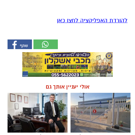
להורדת האפליקציה לחצו כאן
אולי יעניין אותך גם