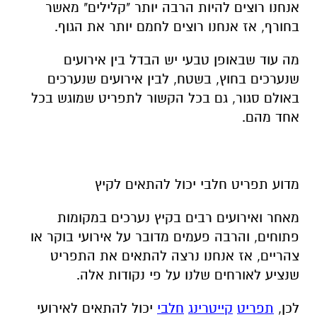
אנחנו רוצים להיות הרבה יותר "קלילים" מאשר
בחורף, אז אנחנו רוצים לחמם יותר את הגוף.
מה עוד שבאופן טבעי יש הבדל בין אירועים
שנערכים בחוץ, בשטח, לבין אירועים שנערכים
באולם סגור, גם בכל הקשור לתפריט שמוגש בכל
אחד מהם.
מדוע תפריט חלבי יכול להתאים לקיץ
מאחר ואירועים רבים בקיץ נערכים במקומות
פתוחים, והרבה פעמים מדובר על אירועי בוקר או
צהריים, אז אנחנו נרצה להתאים את התפריט
שנציע לאורחים שלנו על פי נקודות אלה.
לכן,
תפריט
קייטרינג
חלבי
יכול להתאים לאירועי