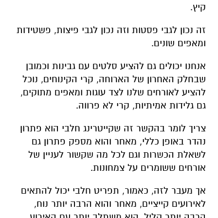
קיץ.
זה נכון לגבי פסטות וזה נכון לגבי פיצות, פשטידות
ומאפים שונים.
אנחנו יכולים גם להציע סלטים עם גבינות וכמובן
שבחלק האחרון של הארוחה, קרי הקינוחים, נוכל
להציע לאורחים שלנו לצד עוגות ומאפים מתוקים,
גם גלידות אמיתיות, קרי לא פרווה.
צריך לומר בהקשר זה שקייטרינג חלבי הוא פתרון
נהדר באופן כללי, מאחר והוא מספק פתרון גם
לשאלת הכשרות וגם לכל מה שקשור לעניין של
אורחים ששומרים על צמחונות.
אך מעבר לזה, כאמור, תפריט חלבי יכול להתאים
לאירועים קייציים, מאחר והוא הרבה יותר נוח,
הרבה יותר קליל, הוא משתלב יותר עם האירוע.