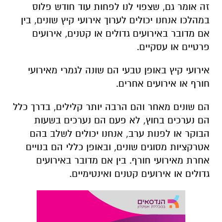
זה אומר גם, שצפוי לנו לפחות עוד חודש פלוס
במהלכו אנחנו יכולים לערוך אירועי קיץ שונים, בין
אם מדובר באירועים גדולים או קטנים, אירועים
פרטיים או עסקיים.
אירועי קיץ באופן טבעי הם שונה לגמרי מאירועי
חורף או אירועים אחרים.
הם שונים מאחר והם הרבה יותר קלילים, בדרך כלל
הם נערכים בחוץ, לא פעם הם נערכים בשעות
הבוקר או לפנות ערב, אנחנו יכולים לשלב בהם
אטרקציות מסוגים שונים, ובאופן כללי הם בנויים
אחרת מאירועי חורף. בין אם מדובר באירועים
גדולים או אירועים קטנים ואינטימיים.