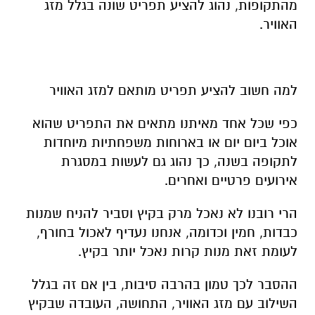
מהתקופות, נהוג להציע תפריט שונה בגלל מזג
האוויר.
למה חשוב להציע תפריט מותאם למזג האוויר
כפי שכל אחד מאיתנו מתאים את התפריט שהוא
אוכל ביום יום או בארוחות משפחתיות מיוחדות
לתקופה בשנה, כך נהוג גם לעשות במסגרת
אירועים פרטיים ואחרים.
הרי רובנו לא נאכל מרק בקיץ וסביר להניח שמנות
כבדות, חמין וכדומה, אנחנו נעדיף לאכול בחורף,
לעומת זאת מנות קרות נאכל יותר בקיץ.
ההסבר לכך טמון בהרבה סיבות, בין אם זה בגלל
השילוב עם מזג האוויר, התחושה, העובדה שבקיץ