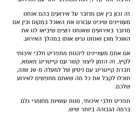
זה נכון בין אם מדובר על אירועים בהם אנחנו
מעוניינים שיכינו עבורנו את האוכל במקום ובין אם
מדובר באירועים שאנחנו רוצים שיביאו לנו את
האוכל מוכן ואנחנו נגיש אותו במהלך האירוע.
אם אתם מעוניינים ליהנות מתפריט חלבי איכותי
לקיץ, זה הזמן ליצור קשר עם קייטרינג מאמא,
חברת קייטרינג עם ניסיון של למעלה מ-20 שנה,
תוכלו לקבל את כל מה שאתם מחפשים לאירוע
שלכם.
תפריט חלבי איכותי, מנות עשויות מחומרי גלם
ברמה הגבוהה ביותר שיש.