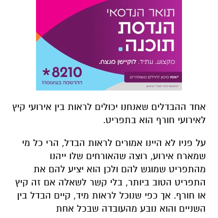
אחד ההבדלים שאנחנו יכולים לראות בין אירועי קיץ
לאירועי חורף הוא בתפריט.
על פניו לא היינו אמורים לראות הבדל, הרי כל מי
שמארח אירוע, רוצה שהאורחים שלו ייהנו
מהתפריט שמוגש להם ולכן הוא יציע להם את
התפריט הטוב ביותר, בלי קשר לשאלה אם זה קיץ
או חורף. אך כפי שנוכל לראות מיד, קיים הבדל בין
השניים והוא נובע מהעובדה שבכל אחת