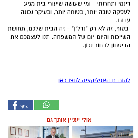
דינמי ותחרותי - ומי שעושה שיעורי בית מגיע
לעסקה טובה יותר, בטוחה יותר, ובעיקר נכונה
עבורו.
בסוף, זה לא רק “נדל"ן” - זה הבית שלכם, תחושת
השייכות והיום-יום של המשפחה. תנו לעצמכם את
הביטחון לבחור נכון.
להורדת האפליקציה לחצו כאן
אולי יעניין אותך גם