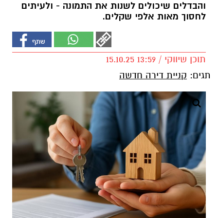
והבדלים שיכולים לשנות את התמונה - ולעיתים
לחסוך מאות אלפי שקלים.
תוכן שיווקי / 13:59 15.10.25
תגים:
קניית דירה חדשה