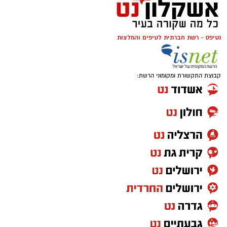
נטיפס - רשת חברתית לטיפים והמלצות
קבוצת התקשורת ומקומוני הרשת: