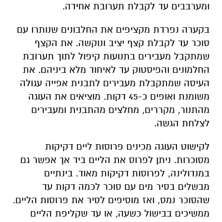
ומערבבים עד לקבלת תערובת אחידה.
בקערה נפרדת מקציפים את החלבונים שנותרו עם
סוכר עד לקבלת קצף יציב ונוקשה. את הקצף
שמתקבל מעבירים בתנועות קיפול לתוך תערובת
החלמונים והפיסטוק עד לאיחוד מלא ביניהם. את
העיסה שמתקבלת מעבירים לתבנית אפייה עגולה
משומנת ואופים כ-45 דקות. מוציאים את העוגה
מהתנור, מקררים, מחלצים מהתבנית ומעבירים
לצלחת הגשה.
לקישוט העוגה מכינים פרוסות ליים דקיקות
מסוכרות. ניתן לפרוס את הליים ביד אך אפשר גם
במנדולינה, לפרוסות דקיקות מאוד. בינתיים
מבשלים בסיר מים עם סוכר לכמה דקות עד
שהסוכר נמס, ואז מוסיפים לסיר את פרוסות הליים.
ממשיכים בבישול כשעה, או עד שקליפת הליים