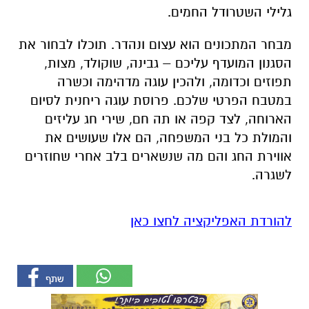
גלילי השטרודל החמים.
מבחר המתכונים הוא עצום ונהדר. תוכלו לבחור את
הסגנון המועדף עליכם – גבינה, שוקולד, מצות,
תפוזים וכדומה, ולהכין עוגה מדהימה וכשרה
במטבח הפרטי שלכם. פרוסת עוגה ריחנית לסיום
הארוחה, לצד קפה או תה חם, שירי חג עליזים
והמולת כל בני המשפחה, הם אלו שעושים את
אווירת החג והם מה שנשארים בלב אחרי שחוזרים
לשגרה.
להורדת האפליקציה לחצו כאן