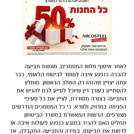
לאחר איסוף מלוא המסמכים, מוגשת תביעה
להכרה כנפגע איבה למוסד לביטוח הלאומי, כבר
עתה יצויין שהזהו רק השלב הראשון. מומלץ
להסתייע בעורך דין שיוכל לסייע לכם להגיש את
התביעה בצורה מסודרת, לציין את כל סעיפי
הפגימה במדויק ולוודא, כי כל המסמכים הנדרשים
מצורפים. הרשות המאשרת במשרד הביטחון
תחליט האם להכיר בתובע כנפגע פעולות איבה או
לדחות את תביעתו. במידה והתביעה התקבלה, אז