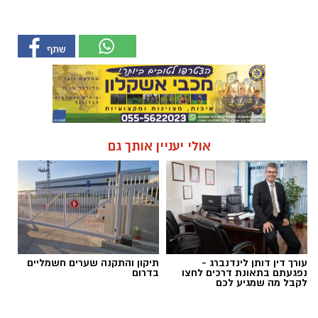
אולי יעניין אותך גם
עורך דין דותן לינדנברג -
תיקון והתקנה שערים חשמליים
נפגעתם בתאונת דרכים לחצו
בדרום
לקבל מה שמגיע לכם