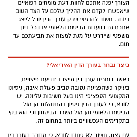
הצורך יפנה אתכם לחוות דעת מומחים רפואיים
שיאפשרו לקדם את ההליך שלכם על הצד הטוב
ביותר. חשוב להדגיש שרק עורך הדין יוכל לייצג
אתכם גם בוועדות הביטוח הלאומי או בכל דיון
משפטי שיידרש על מנת למצות את תביעתכם עד
תום.
כיצד נבחר בעורך הדין האידיאלי?
כאשר בוחרים עורך דין מייצג בתביעת פיצויים,
בעיקר כשהפגיעה נסובה סביב פעולת איבה, ניסיונו
המקצועי הספציפי הינו בעל חשיבות עליונה. יש
לוודא, כי לעורך הדין ניסיון בהתנהלות הן מול
הביטוח הלאומי והן מול משרד הביטחון וכי הוא בקי
בתקדימים העכשוויים ביותר בתחום זה.
עם זאת, חשוב לא פחות לוודא, כי מדובר בעורך דין