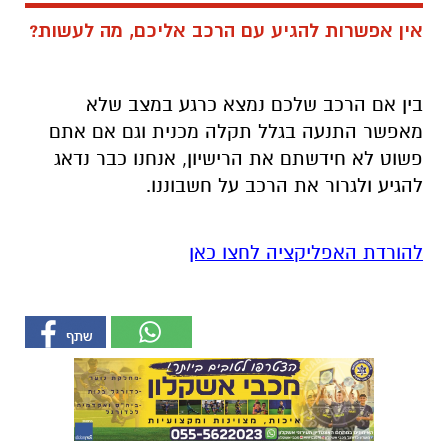
אין אפשרות להגיע עם הרכב אליכם, מה לעשות?
בין אם הרכב שלכם נמצא כרגע במצב שלא
מאפשר התנעה בגלל תקלה מכנית וגם אם אתם
פשוט לא חידשתם את הרישיון, אנחנו כבר נדאג
להגיע ולגרור את הרכב על חשבוננו.
להורדת האפליקציה לחצו כאן