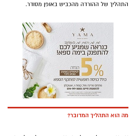
התהליך של ההורדה מהכביש באופן מסודר.
מה הוא התהליך המדובר?