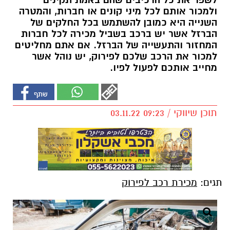
לשפר את כל הרכיבים שהם באמת תקינים
ולמכור אותם לכל מיני קונים או חברות, והמטרה
השנייה היא כמובן להשתמש בכל החלקים של
הברזל אשר יש ברכב בשביל מכירה לכל חברות
המחזור והתעשייה של הברזל. אם אתם מחליטים
למכור את הרכב שלכם לפירוק, יש נוהל אשר
מחייב אותכם לפעול לפיו.
תוכן שיווקי / 09:23 03.11.22
תגים:
מכירת רכב לפירוק