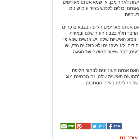
שות לאחר מכן, או שמא אנחנו מעדיפים
אנחנו יכולים ללבוש באירועים שונים
רשמיות.
ם אנחנו מעדיפים חליפה בצבעים כהים
. הדבר תלוי בצבע העור שלנו ובמידת
בסוג האישיות שלנו. יש אנשים שבאופי
דים, לא צעקניים ולא בולטים מדי, יש
צבעים, דבר שיצור תחושה של חגיגה
ם אנחנו מעוניינים לבחור חליפת
לתחושה האישית שלנו, גם מבחינת מזג
 של החליפה בעיניי המתבונן.
ן אותך גם