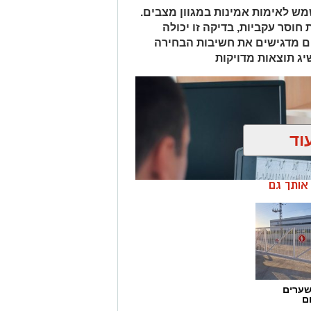
מש לאימות אמינות במגוון מצבים.
חוסר עקביות, בדיקה זו יכולה
ם מדגישים את חשיבות הבחירה
יג תוצאות מדויקות
וד
ן אותך גם
שערים
ם