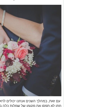
עם זאת, במהלך השנים אנחנו יכולים לראו
חתן לא תפסו את מקומן של שמלות כלה במ