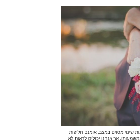
ת שינוי מסוים במצב, אומנם חליפות
שמעותן, אך אנחנו יכולים לראות לא