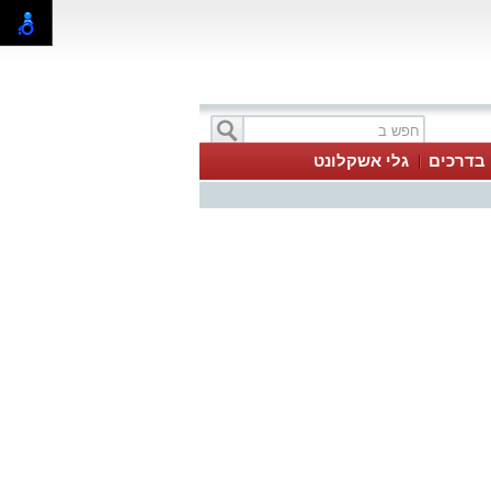
בדרכים
גלי אשקלונט