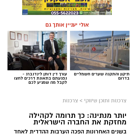
אולי יעניין אותך גם
תיקון והתקנה שערים חשמליים
עורך דין דותן לינדנברג -
בדרום
נפגעתם בתאונת דרכים לחצו
לקבל מה שמגיע לכם
צרכנות ותוכן שיווקי
>
צרכנות
יותר מנתינה: כך תרומה לקהילה
מחזקת את החברה הישראלית
בשנים האחרונות הפכה הערבות ההדדית לאחד