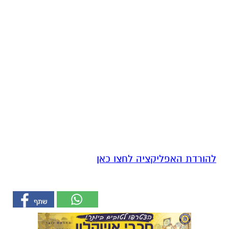
להורדת האפליקציה לחצו כאן