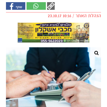
הנהלת האתר / 10:16 23.10.17