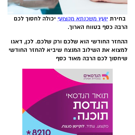
בחירת
יועץ משכנתא מקצועי
יכולה לחסוך לכם
הרבה כסף בטווח הארוך.
ההחזר החודשי הוא שלכם ורק שלכם. לכן, דאגו
למצוא את השילוב המנצח שיביא להחזר החודשי
שיחסוך לכם הרבה מאוד כסף