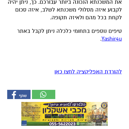
את המשכנתא הנכונה ביותר עבורכם. כך, ניתן יהיה
לקבוע איזה מסלולי משכנתא לשלב, איזה סכום
לקחת בכל מהם ולאיזה תקופה.
טיפים נוספים בתחומי כלכלה ניתן לקבל באתר
.
Yashir4u
להורדת האפליקציה לחצו כאן