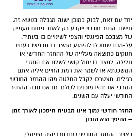
יחד עם זאת, לבנק כמובן ישנה מגבלה בנושא זה.
חישוב החזר חודשי ייקבע רק לאחר ניתוח מעמיק
של מצבכם הפיננסי והצפי לשינויים בו בעתיד.
על-מנת שתוכלו להימנע ממצב בו תרגישו בעתיד
חנוקים כתוצאה מעלייה של ההחזר החודשי או
חלילה, למצב בו יחול קושי לשלם את החזרי
המשכנתא או לשמר את רמת החיים אליה אתם
רגילים, תצטרכו לקבל החלטה מהו ההחזר החודשי
המרבי אוו תהיו מוכנים לשלם, גם אם גובה ההחזר
החודשי יעלה עם השנים.
החזר חודשי נמוך אינו מבטיח חיסכון לאורך זמן
– ההיפך הוא הנכון
כאשר ההחזר החודשי שתבחרו יהיה מינימלי,