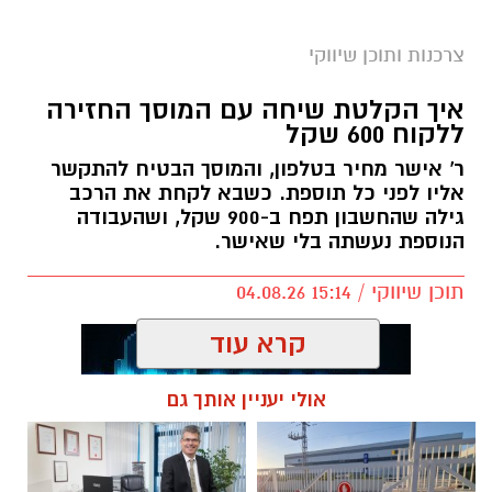
צרכנות ותוכן שיווקי
איך הקלטת שיחה עם המוסך החזירה
ללקוח 600 שקל
ר' אישר מחיר בטלפון, והמוסך הבטיח להתקשר
אליו לפני כל תוספת. כשבא לקחת את הרכב
גילה שהחשבון תפח ב-900 שקל, ושהעבודה
הנוספת נעשתה בלי שאישר.
תוכן שיווקי / 15:14 04.08.26
קרא עוד
אולי יעניין אותך גם
תגים:
הקלטה