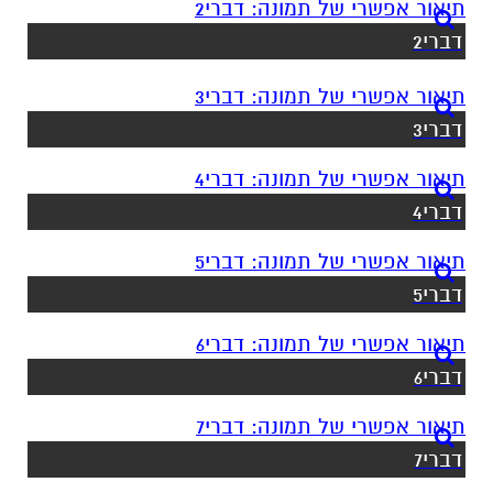
דברי2
דברי3
דברי4
דברי5
דברי6
דברי7