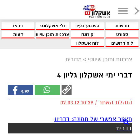
חדשות
השבוע בעיר
גלי אשקלונט
וידאו
ספורט
קורונה
צרכנות תוכן שיווקי
דעות
לוח דרושים
לוח אשקלון
צרכנות ותוכן שיווקי
>
מדורים
דברי ימי אשקלון גליון 4
הנהלת האתר / 10:29 02.03.12
דברי11