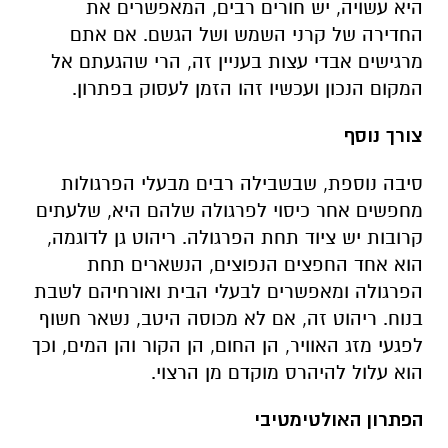
היא עשויה, יש חורים רבים, המאפשרים את
החדירה של קרני השמש ושל הגשם. אם אתם
מרגישים אבדי עצות בעניין זה, הרי שהגעתם אל
המקום הנכון ועכשיו זהו הזמן לעסוק בפתרון.
צורך נוסף
סיבה נוספת, שבשבילה רבים מבעלי הפרגולות
מחפשים אחר כיסוי לפרגולה שלהם היא, שלעתים
קרובות יש ציוד תחת הפרגולה. ריהוט גן לדוגמה,
הוא אחד החפצים הנפוצים, הנשארים תחת
הפרגולה ומאפשרים לבעלי הבית ואורחיהם לשבת
בנוח. ריהוט זה, אם לא מכוסה היטב, נשאר חשוף
לפגעי מזג האוויר, הן החום, הן הקור והן המים, וכך
הוא עלול להיהרס מוקדם מן הרצוי.
הפתרון האולטימטיבי