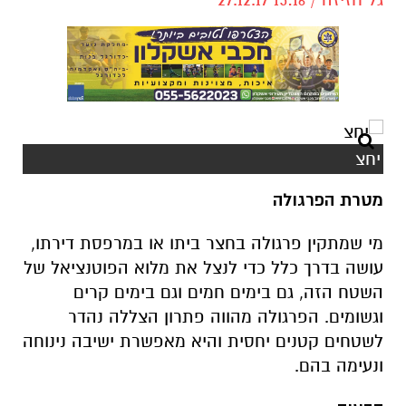
יחצ
מטרת הפרגולה
מי שמתקין פרגולה בחצר ביתו או במרפסת דירתו,
עושה בדרך כלל כדי לנצל את מלוא הפוטנציאל של
השטח הזה, גם בימים חמים וגם בימים קרים
וגשומים. הפרגולה מהווה פתרון הצללה נהדר
לשטחים קטנים יחסית והיא מאפשרת ישיבה נינוחה
ונעימה בהם.