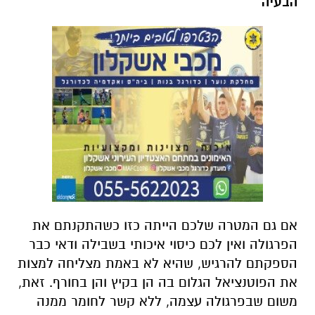
הבעיה
אם גם המטרה שלכם הייתה כזו כשהתקנתם את
הפרגולה ואין לכם כיסוי איכותי בשבילה ודאי כבר
הספקתם להרגיש, שהיא לא באמת מצליחה למצות
את הפוטנציאל הגלום בה הן בקיץ והן בחורף. זאת,
משום שבפרגולה עצמה, ללא קשר לחומר ממנה