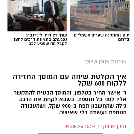
תיקון והתקנה שערים חשמליים
עורך דין דותן לינדנברג -
בדרום
נפגעתם בתאונת דרכים לחצו
לקבל מה שמגיע לכם
צרכנות ותוכן שיווקי
איך הקלטת שיחה עם המוסך החזירה
ללקוח 600 שקל
ר' אישר מחיר בטלפון, והמוסך הבטיח להתקשר
אליו לפני כל תוספת. כשבא לקחת את הרכב
גילה שהחשבון תפח ב-900 שקל, ושהעבודה
הנוספת נעשתה בלי שאישר.
תוכן שיווקי / 15:14 04.08.26