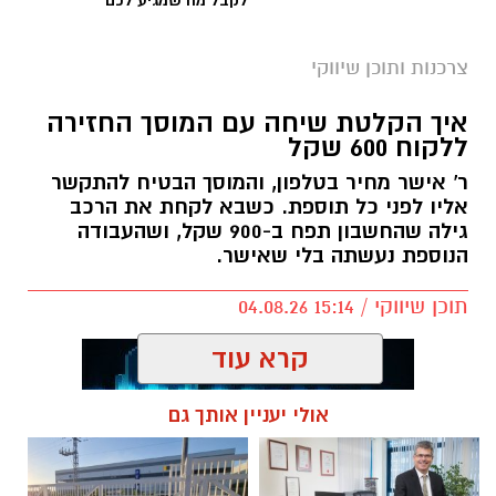
לקבל מה שמגיע לכם
צרכנות ותוכן שיווקי
איך הקלטת שיחה עם המוסך החזירה
ללקוח 600 שקל
ר' אישר מחיר בטלפון, והמוסך הבטיח להתקשר
אליו לפני כל תוספת. כשבא לקחת את הרכב
גילה שהחשבון תפח ב-900 שקל, ושהעבודה
הנוספת נעשתה בלי שאישר.
תוכן שיווקי / 15:14 04.08.26
קרא עוד
אולי יעניין אותך גם
תגים:
הקלטה