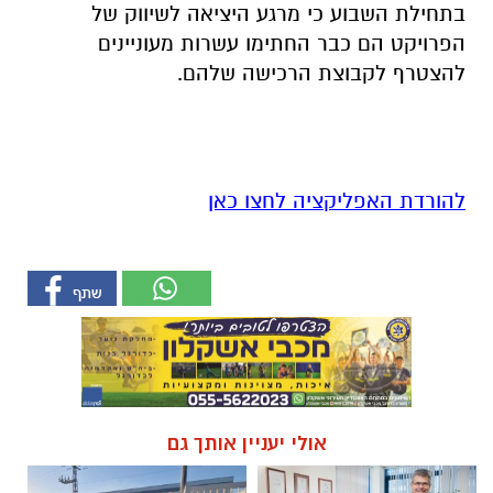
בתחילת השבוע כי מרגע היציאה לשיווק של
הפרויקט הם כבר החתימו עשרות מעוניינים
להצטרף לקבוצת הרכישה שלהם.
להורדת האפליקציה לחצו כאן
אולי יעניין אותך גם