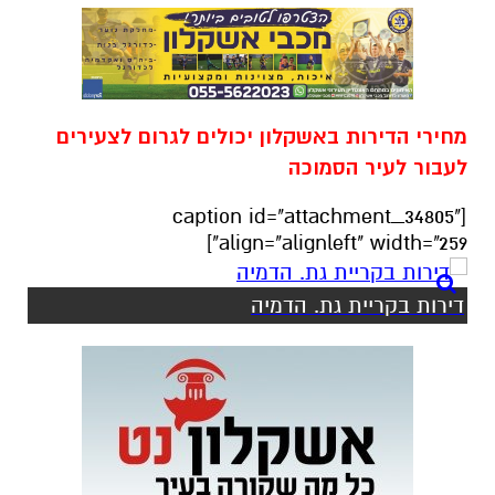
מחירי הדירות באשקלון יכולים לגרום לצעירים
לעבור לעיר הסמוכה
[caption id="attachment_34805"
align="alignleft" width="259"]
דירות בקריית גת. הדמיה