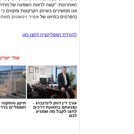
האחרונות: "קשה לראות השפעה של מחירי
אנו ממשיכים בשיווק הקרקעות ומקווים כי
(הפרטים בסיועו של
אמיר וינשטוק מאתר
להורדת האפליקציה לחצו כאן
אולי יעניי
עורך דין דותן לינדנברג -
תיקון והתקנה 
נפגעתם בתאונת דרכים
חשמליים בדרו
לחצו לקבל מה שמגיע
לכם