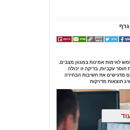
גרף
מש לאימות אמינות במגוון מצבים.
חוסר עקביות, בדיקה זו יכולה
ם מדגישים את חשיבות הבחירה
יג תוצאות מדויקות
וד