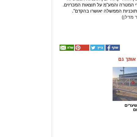
 המטרה והמע"מ על תוצאות המכרזים.
 תוכניות הממשלה יאושרו בהקדם".
 מדלן)
ן אותך גם
שערים
ם