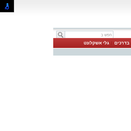
בדרכים
גלי אשקלונט