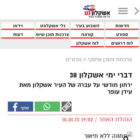
חדשות
השבוע בעיר
גלי אשקלונט
וידאו
ספורט
קורונה
צרכנות תוכן שיווקי
דעות
לוח דרושים
לוח אשקלון
צרכנות ותוכן שיווקי
>
מדורים
דברי ימי אשקלון 38
ירחון חודשי על עברה של העיר אשקלון מאת
עידן עופר
הנהלת האתר / 19:02 01.01.15