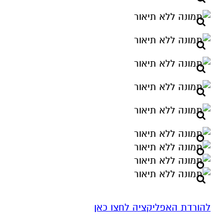
להורדת האפליקציה לחצו כאן