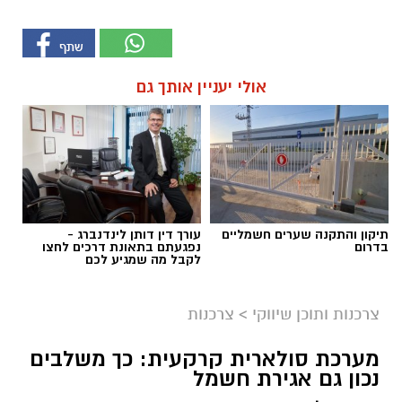
אולי יעניין אותך גם
תיקון והתקנה שערים חשמליים
עורך דין דותן לינדנברג -
בדרום
נפגעתם בתאונת דרכים לחצו
לקבל מה שמגיע לכם
צרכנות ותוכן שיווקי
>
צרכנות
מערכת סולארית קרקעית: כך משלבים
נכון גם אגירת חשמל