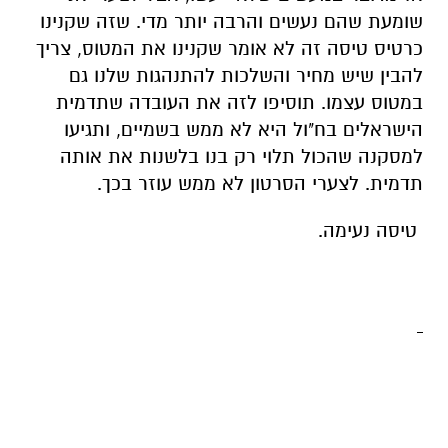
שומעת שהם נעשים והרבה יותר מדי. שזה שקנינו
כרטיס טיסה זה לא אומר שקנינו את המטוס, צריך
להבין שיש מחיר והשלכות להתנהגות שלנו גם
במטוס עצמו. תוסיפו לזה את העובדה שתדמית
הישראלים בח"ול היא לא ממש בשמיים, ותגיעו
למסקנה שהכול תלוי רק בנו בלשנות את אותה
תדמית. לצערי הסרטון לא ממש עוזר בכך.
טיסה נעימה.