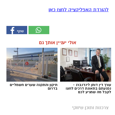
להורדת האפליקציה לחצו כאן
אולי יעניין אותך גם
עורך דין דותן לינדנברג -
תיקון והתקנה שערים חשמליים
נפגעתם בתאונת דרכים לחצו
בדרום
לקבל מה שמגיע לכם
צרכנות ותוכן שיווקי