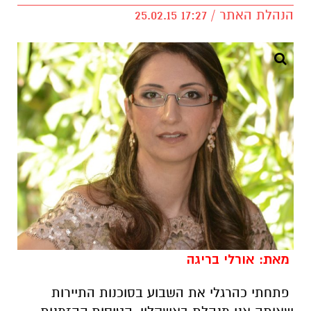
הנהלת האתר / 17:27 25.02.15
מאת: אורלי בריגה
פתחתי כהרגלי את השבוע בסוכנות התיירות