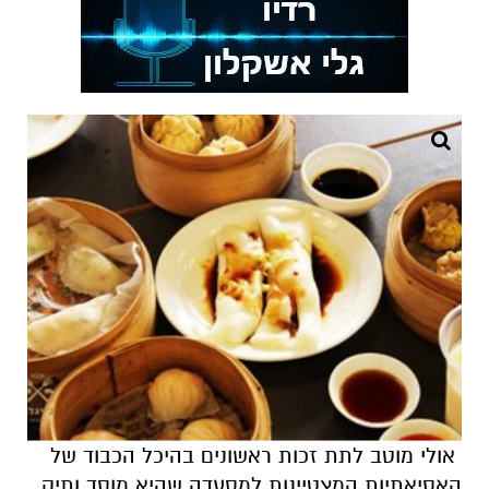
אולי מוטב לתת זכות ראשונים בהיכל הכבוד של
האסיאתיות המצטיינות למסעדה שהיא מוסד ותיק