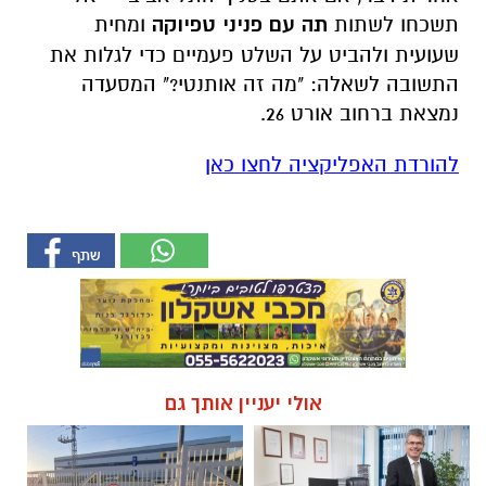
תשכחו לשתות
תה עם פניני טפיוקה
ומחית
שעועית ולהביט על השלט פעמיים כדי לגלות את
התשובה לשאלה: "מה זה אותנטי?" המסעדה
נמצאת ברחוב אורט 26.
להורדת האפליקציה לחצו כאן
אולי יעניין אותך גם