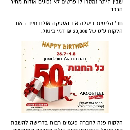
שבין היתר נמסרו לו פרטים לא נכונים אודות מחיר
הרכב.
חב' הליסינג ביטלה את העסקה אולם חייבה את
הלקוח ע"ס של 20,000 ₪ דמי ביטול.
הלקוח פנה לחברה פעמים רבות בדרישה להשבת