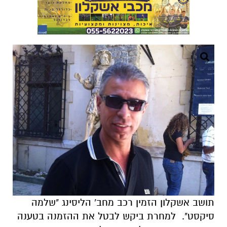
תושב אשקלון הזמין רכב מחב' הליסינג "שלמה
סיקסט". למחרת ביקש לבטל את ההזמנה בטענה