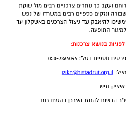
רוחם ועקב כך נותרים צרכניים רבים מול שוקת
שבורה ונזקים כספיים רבים במשרדו של נפש
ימשיכו להיאבק נגד ניצול הצרכנים באשקלון עד
למיגור התופעה.
לפניות בנושא צרכנות:
פרטים נוספים בטל': 050-7364044
מייל:
izikn@histadrut.org.il
איציק נפש
יו"ר הרשות להגנת הצרכן בהסתדרות