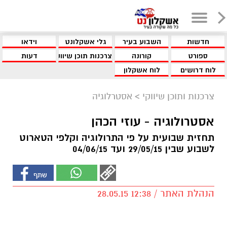
חדשות
השבוע בעיר
גלי אשקלונט
וידאו
ספורט
קורונה
צרכנות תוכן שיווקי
דעות
לוח דרושים
לוח אשקלון
צרכנות ותוכן שיווקי
>
אסטרלוגיה
אסטרולוגיה - עוזי הכהן
תחזית שבועית על פי התרולוגיה וקלפי הטארוט
לשבוע שבין 29/05/15 ועד 04/06/15
הנהלת האתר / 12:38 28.05.15