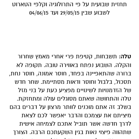
תחזית שבועית על פי התרולוגיה וקלפי הטארוט
לשבוע שבין 29/05/15 ועד 04/06/15
טלה:
תשבחות, קטיפת פרי אחרי מאמץ שחרור
והקלה. השבוע נפתח באווירה טובה. תקופה לא
ברורה שהתאפיינה בפחד, חוסר אמונה, חוסר נחת,
תסכול, בלבול וחוסר ודאות מסתיימת. שחר חדש
של הזדמנויות לשינויים מפציע כעת על בני מזל
טלה והתחושה שאתם מסוגלים עולה ומתחזקת.
בשלב זה אתם מוכנים לוותר מרצון על דברים בהם
מיציתם את עצמכם והדבר יאפשר לכם לצאת
לדרך חדשה אשר תוביל אתכם לצמיחה אישית
שתהווה פיצוי נאות בגין השקעתכם הרבה. הצורך