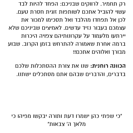
רק תחמיר. לרווקים שבניכם: הפחד להיות לבד
עשוי להוביל אתכם לשותפות זוגית חסרת טעם.
לכן אל תפחדו מהלבד ואל תסכימו למכור את
עצמכם בעבור נזיד עדשים. לאמיצים שביניכם שלא
יירתעו מלעמוד על עקרונותיהם צפויה היכרות
ברמה אחרת שאמורה להתרחש בזמן הקרוב. שבוע
מבורך ואלוהים אתכם!!
הכוונה רוחנית:
שנו את צורת ההסתכלות שלכם
בדברים, והדברים שבהם אתם מסתכלים ישתנו.
"כי שפתי כהן ישמרו דעת ותורה יבקשו מפיהו כי
מלאך ה' צבאות"