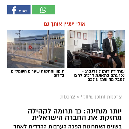
אולי יעניין אותך גם
עורך דין דותן לינדנברג -
תיקון והתקנה שערים חשמליים
נפגעתם בתאונת דרכים לחצו
בדרום
לקבל מה שמגיע לכם
צרכנות ותוכן שיווקי
>
צרכנות
יותר מנתינה: כך תרומה לקהילה
מחזקת את החברה הישראלית
בשנים האחרונות הפכה הערבות ההדדית לאחד