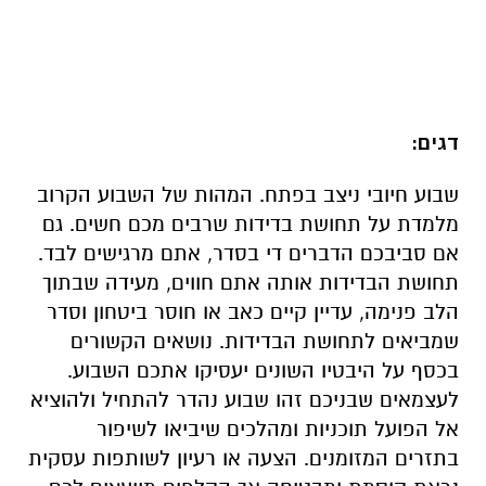
דגים:
שבוע חיובי ניצב בפתח. המהות של השבוע הקרוב
מלמדת על תחושת בדידות שרבים מכם חשים. גם
אם סביבכם הדברים די בסדר, אתם מרגישים לבד.
תחושת הבדידות אותה אתם חווים, מעידה שבתוך
הלב פנימה, עדיין קיים כאב או חוסר ביטחון וסדר
שמביאים לתחושת הבדידות. נושאים הקשורים
בכסף על היבטיו השונים יעסיקו אתכם השבוע.
לעצמאים שבניכם זהו שבוע נהדר להתחיל ולהוציא
אל הפועל תוכניות ומהלכים שיביאו לשיפור
בתזרים המזומנים. הצעה או רעיון לשותפות עסקית