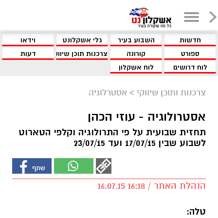
חדשות
השבוע בעיר
גלי אשקלונט
וידאו
ספורט
קורונה
צרכנות תוכן שיווקי
דעות
לוח דרושים
לוח אשקלון
צרכנות ותוכן שיווקי
>
אסטרלוגיה
אסטרולוגיה - עוזי הכהן
תחזית שבועית על פי התרולוגיה וקלפי הטארוט
לשבוע שבין 17/07/15 ועד 23/07/15
הנהלת האתר / 16:18 16.07.15
טלה: