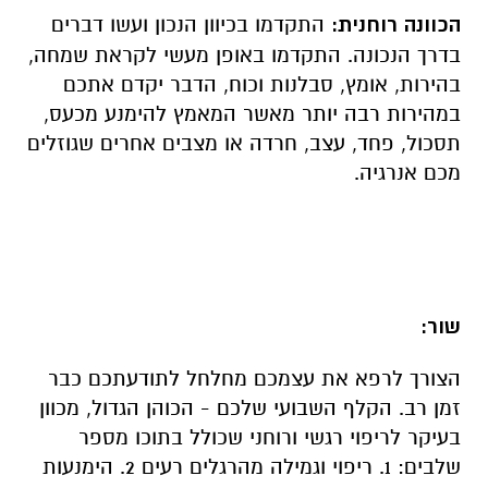
הכוונה רוחנית:
התקדמו בכיוון הנכון ועשו דברים
בדרך הנכונה. התקדמו באופן מעשי לקראת שמחה,
בהירות, אומץ, סבלנות וכוח, הדבר יקדם אתכם
במהירות רבה יותר מאשר המאמץ להימנע מכעס,
תסכול, פחד, עצב, חרדה או מצבים אחרים שגוזלים
מכם אנרגיה.
שור:
הצורך לרפא את עצמכם מחלחל לתודעתכם כבר
זמן רב. הקלף השבועי שלכם - הכוהן הגדול, מכוון
בעיקר לריפוי רגשי ורוחני שכולל בתוכו מספר
שלבים: 1. ריפוי וגמילה מהרגלים רעים 2. הימנעות