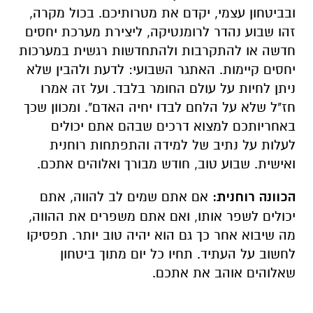
ובביטחון עצמי, יקדם את מטרותיכם. בכול מקרה,
זהו שבוע נהדר לרומנטיקה, ליצירת מערכת יחסים
חדשה או להתקרבות ולהתחדשות רגשית במערכות
יחסים קיימות. האתגר השבועי: לדעת ולהבין שלא
ניתן לחיות על עולם החומר בלבד. ועל זה אמרו
חז"ל שלא על הלחם לבדו יחיה האדם". ומכוון שכך
באחריותכם למצוא דרכים שבהם אתם יכולים
לעלות על נתיב של למידה והתפתחות רוחנית
ואישית. שבוע טוב, חודש מבורך ואלוהים אתכם.
הכוונה רוחנית:
אם אתם שמים לב להווה, אתם
יכולים לשפר אותו, ואם אתם משפרים את ההווה,
מה שיבוא אחר כך גם הוא יהיה טוב יותר. תפסיקו
לחשוב על העתיד. תחיו כל יום מתוך ביטחון
שאלוהים אוהב את אתכם.