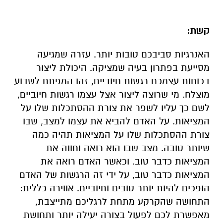
קשת:
האנרגיות סביבכם טובות יותר. עזרה שמגיעה
מסייעת בפתרון בעיה שמציקה. היכולת ליצור
בכוחות עצמכם רגשות חיוביים, זהו המפתח לשבוע
מוצלח. מי שרוצה ליצור אצל עצמו רגשות חיוביים,
לשם כך עליו לשפר את צורת ההסתכלות שלו על
המציאות. על האדם להביא את עצמו למצב, שבו
צורת ההסתכלות שלו על המציאות תהיה כמה
שיותר טובה. מצב שבו הוא רואה וחווה את
המציאות כדבר טוב. וכאשר האדם רואה את
המציאות כדבר טוב, על ידי זה הרגשות של האדם
הופכים להיות יותר טובים וחיוביים. אווירה כללית:
התחושה שהקרקע מתחת לרגליכם מתייצבת,
מאפשרת לכם לפעול בצורה יעילה יותר ותחושת