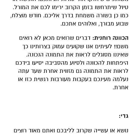
טיול שיתרחשו בזמן הקרוב ירימו לכם את המורל.
כמו כן בשורה משמחת בדרך אליכם. חודש מוצלח,
שבוע מבורך, ואלוהים אתכם.
הכוונה רוחנית:
דברים שרואים מכאן לא רואים
משם!! לעיתים אנו שקועים עמוק בצרותינו כך
שאיננו מסוגלים לראות את התמונה הנכונה.
היפתחות להכוונה ולסיוע מהסביבה יסיעו בידכם
לראות את התמונה גם מזווית אחרת שעד עתה
נעלמה מעינכם בעקבות מעורבות רגשית כזו או
אחרת.
גדי:
נושא או עשייה שקרוב לליבכם ואתם מאוד רוצים