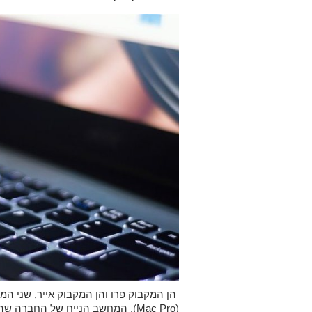
הן המקבוק פרו והן המקבוק אייר, שני המ
(Mac Pro), המחשב הנייח של החברה