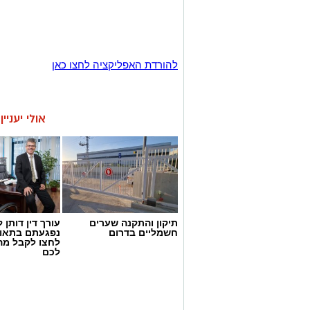
להורדת האפליקציה לחצו כאן
אולי יעניי
תיקון והתקנה שערים
עורך דין דותן ל
חשמליים בדרום
נפגעתם בתאונ
לחצו לקבל מה
לכם