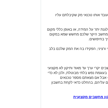
ובד אותו טכנאי מק שקיבלתם עליו
ת יתר על המידה, או באופן כללי מקום
 המחשב היקר שלכם מחשש שמא במקום
יך בחיפושים.
ורציני, הפקידו בה את המק שלכם בלב
ם יקרי ערך עד מאוד ותיקון לא מקצועי
בעוגמת נפש בלתי מבוטלת, ולכן לא כדי
– אבל אם מצאתם מספר טכנאים
ים עליהם, בהחלט כדאי לקחת בחשבון
ון מחשבים מקצועית