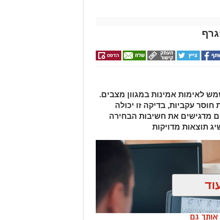
גרף
מש לאימות אמינות במגוון מצבים.
חוסר עקביות, בדיקה זו יכולה
ם מדגישים את חשיבות הבחירה
יג תוצאות מדויקות
וד
ן אותך גם