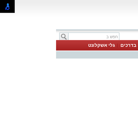
בדרכים
גלי אשקלונט