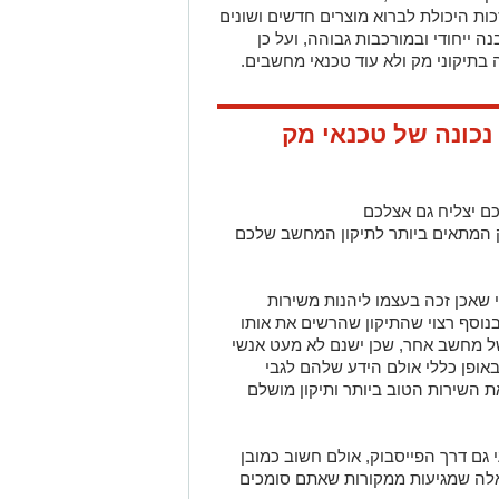
ות היכולת לברוא מוצרים חדשים ושונים
 ייחודי ובמורכבות גבוהה, ועל כן
תיקוני מק ולא עוד טכנאי מחשבים.
ירה נכונה של טכנאי מק
ם יצליח גם אצלכם
 המתאים ביותר לתיקון המחשב שלכם
שאכן זכה בעצמו ליהנות משירות
בנוסף רצוי שהתיקון שהרשים את אותו
 של מחשב אחר, שכן ישנם לא מעט אנשי
באופן כללי אולם הידע שלהם לגבי
ת השירות הטוב ביותר ותיקון מושלם
 גם דרך הפייסבוק, אולם חשוב כמובן
לה שמגיעות ממקורות שאתם סומכים