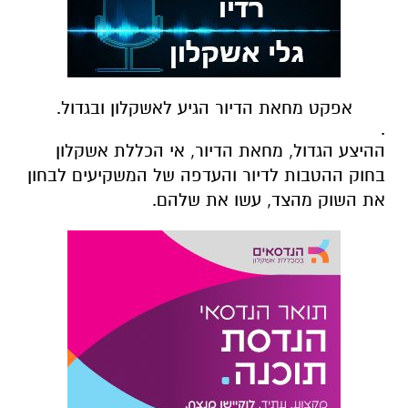
אפקט מחאת הדיור הגיע לאשקלון ובגדול.
.
ההיצע הגדול, מחאת הדיור, אי הכללת אשקלון
בחוק ההטבות לדיור והעדפה של המשקיעים לבחון
את השוק מהצד, עשו את שלהם.