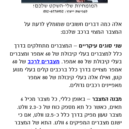
אלה כמה דברים חשובים שמומלץ לדעת על
המצבר המצוי ברכב שלכם:
שני סוגים עיקריים
– המצברים מתחלקים בדרך
כלל למצברים בעלי קיבולת של 60 אמפר ומצברים
בעלי קיבולת של 80 אמפר.
מצברים לרכב
של 60
אמפר מצויים בדרך כלל ברכבים קלים בעלי מנוע
קטן, ואילו אלה בעלי קיבולת של 80 אמפר
מאפיינים רכבים גדולים.
מבנה המצבר
– באופן כללי, כל מצבר מכיל 6
תאים, כאשר כל תא מספק כוח של כ-2.3 וולט.
מצבר טעון מפיק בדרך כלל כ-12.5 וולט, אם כי
ישנם מצברים המפיקים 6 וולט. התא של המצבר