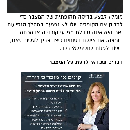
מומלץ לבצע בדיקה תקופתית של המצבר כדי
לבדוק אם הקופסה שלו לא נפגעה במהלך הנסיעות
ואם היא אינה סובלת מפגעי קורוזיה או מכתמי
חומצה. אם אינכם בטוחים כיצד צריך לעשות זאת,
חשוב לפנות לחשמלאי רכב.
דברים שכדאי לדעת על המצבר