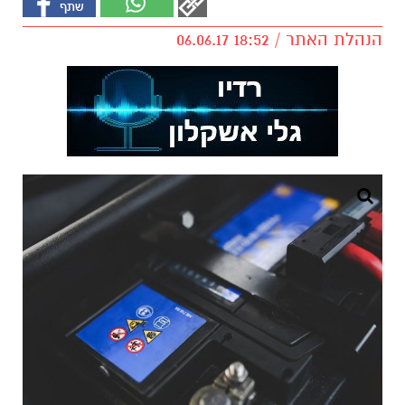
הנהלת האתר / 18:52 06.06.17