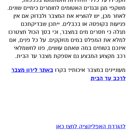
משקפי מגן ובגדים האטומים לחומרים כימיים שונים.
לאחר מכן, יש להוציא את המצבר ולבדוק אם אין
פגיעות בקופסה או בכבלים. ייתכן שבדיקתכם
תגלה כי חסרים מים במצבר, וכי בסך הכול תצטרכו
למלא את המפלס במים מזוקקים. על כל פנים, אם
אינכם בטוחים במה שאתם עושים, פנו לחשמלאי
רכב מקצוע המבצע גם אספקת מצבר עד הבית.
מעוניינים במצבר איכותי? בקרו
באתר לירון מצבר
לרכב עד הבית
להורדת האפליקציה לחצו כאן