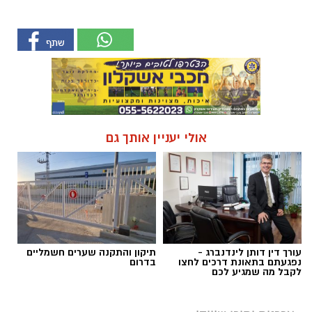
אולי יעניין אותך גם
עורך דין דותן לינדנברג -
תיקון והתקנה שערים חשמליים
נפגעתם בתאונת דרכים לחצו
בדרום
לקבל מה שמגיע לכם