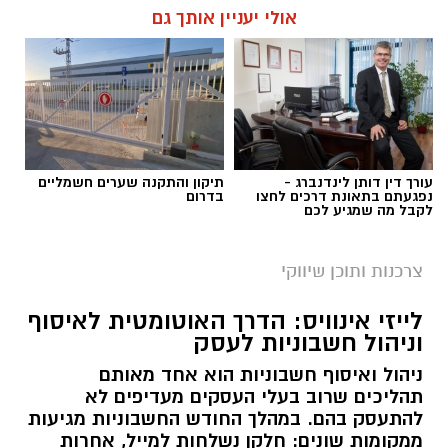
אולי יעניין אותך גם
עורך דין דותן לינדנברג -
תיקון והתקנה שערים חשמליים
נפגעתם בתאונת דרכים לחצו
בדרום
לקבל מה שמגיע לכם
צרכנות ותוכן שיווקי
לייזי אינוויס: הדרך האוטומטית לאיסוף
וניהול חשבוניות לעסק
ניהול ואיסוף חשבוניות הוא אחד מאותם
תהליכים שרוב בעלי העסקים מעדיפים לא
להתעסק בהם. במהלך החודש החשבוניות מגיעות
ממקומות שונים: חלקן נשלחות למייל, אחרות