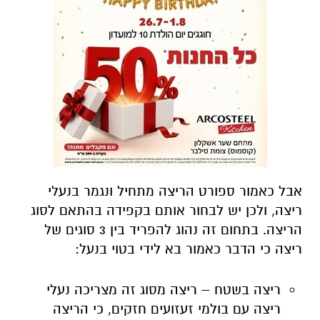
אבל כאמור ספורט הריצה מתחיל ונגמר בנעלי
ריצה, ולכן יש לבחור אותם בקפידה בהתאם לסוג
הריצה. בתחום זה נהוג להפריד בין 3 סוגים של
ריצה כי הדבר כאמור בא לידי בטוי בנעל:
ריצה בשטח – ריצה מסוג זה מצריכה נעלי
ריצה עם בולמי זעזועים חזקים, כי הריצה