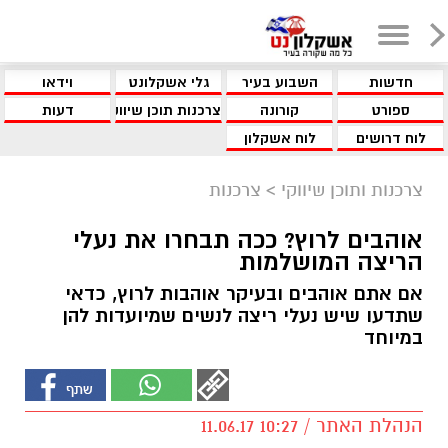
חדשות
השבוע בעיר
גלי אשקלונט
וידאו
ספורט
קורונה
צרכנות תוכן שיווקי
דעות
לוח דרושים
לוח אשקלון
צרכנות ותוכן שיווקי
>
צרכנות
אוהבים לרוץ? ככה תבחרו את נעלי
הריצה המושלמות
אם אתם אוהבים ובעיקר אוהבות לרוץ, כדאי
שתדעו שיש נעלי ריצה לנשים שמיועדות להן
במיוחד
הנהלת האתר / 10:27 11.06.17