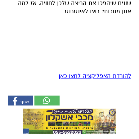
שונים שיהפכו את הריצה שלכן לחוויה. אז למה
אתן מחכות? רוצו לאינטרנט.
להורדת האפליקציה לחצו כאן