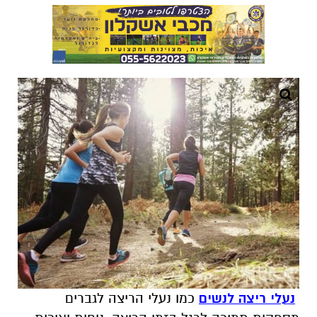
נעלי ריצה לנשים
כמו נעלי הריצה לגברים