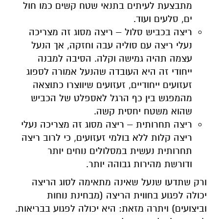
מתבצעת לעיתים בתנאי שטח קשים כמו חול
ים, סלעים ועוד.
ריצה בכביש סלול – ריצה מסוג זה מצריכה
נעלי ריצה עם סוליה עבה וחזקה, אך הנעל
עצמה תהיה גמישה וקלה. הסיבה למבנה
ייחודי זה היא העובדה שהנעל אמורה לספוג
זעזועים ייחודיים, זעזועים שיווצרו כתוצאה
מהמפגש בין כף הרגל לאספלט של הכביש
שהוא משטח יחסית קשה.
ריצה תחרותית – ריצה מסוג זה מצריכה נעלי
ריצה קלות ללא בולמי זעזועים, כי לרוב ריצה
תחרותית נעשית במסלולים נוחים יותר
ודורשת מהירות גבוהה יותר.
ורק שתדעו שנעל שאינה מתאימה לסוג הריצה
יכולה לפגוע בחווית הריצה (מבחינת נוחות
וביצועים) ויתרה מזאת: היא יכולה לפגוע בבריאות.