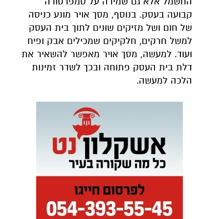
החשמל אלא גם שמירה על טמפרטורה
קבועה בעסק. בנוסף, מסך אויר מונע כניסה
של חום ושל מזיקים שונים לתוך בית העסק
למשל חרקים, חלקיקים שמכילים אבק ופיח
ועוד. למעשה, מסך אויר מאפשר להשאיר את
דלת בית העסק פתוחה ובכך לשדר זמינות
הלכה למעשה.