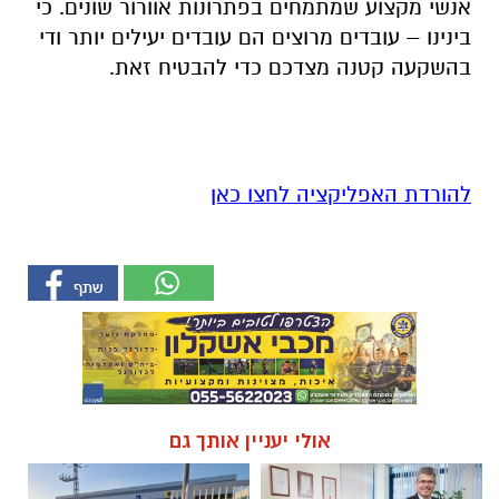
אנשי מקצוע שמתמחים בפתרונות אוורור שונים. כי
בינינו – עובדים מרוצים הם עובדים יעילים יותר ודי
בהשקעה קטנה מצדכם כדי להבטיח זאת.
להורדת האפליקציה לחצו כאן
אולי יעניין אותך גם