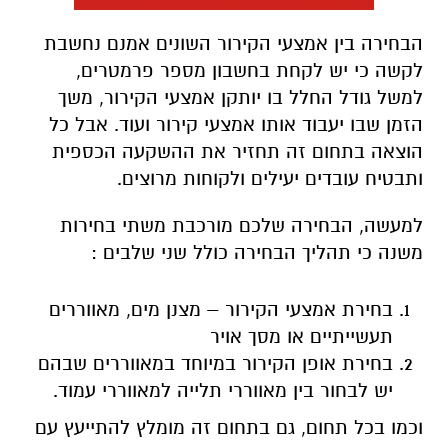
הבחירה בין אמצעי הקירור השונים אמנם נחשבת
לקשה כי יש לקחת בחשבון מספר פרמטרים,
למשל גודל החלל בו יותקן אמצעי הקירור, משך
הזמן שבו יעבוד אותו אמצעי קירור ועוד. אבל כל
הוצאה בתחום זה תחזיר את ההשקעה הכספית
ותבטיח עובדים יעילים ולקוחות מרוצים.
למעשה, הבחירה שלכם מורכבת משתי בחירות
משנה כי תהליך הבחירה כולל שני שלבים :
בחירת אמצעי הקירור – מצנן מים, מאווררים
תעשייתיים או מסך אויר
בחירת אופן הקירור במיוחד במאווררים שבהם
יש לבחור בין מאווררי תלייה למאווררי עמוד.
וכמו בכל תחום, גם בתחום זה מומלץ להתייעץ עם