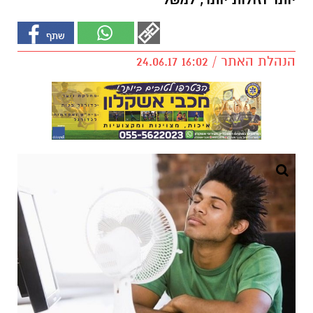
יותר וזולות יותר, למשל
הנהלת האתר / 16:02 24.06.17