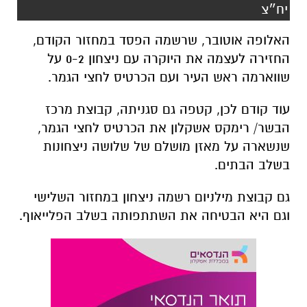
יח״צ
האלופה אוטובר, שרשמה הפסד במחזור הקודם,
החזירה לעצמה את היוקרה עם ניצחון 0-2 על
שווארמה ראש העיר ועם הכרטיס לחצי הגמר.
עוד קודם לכן, קטפה גם סגניתה, קבוצת מרכז
הבשר/ רימקס אשקלון את הכרטיס לחצי הגמר,
שנשארה על מאזן מושלם של שלושה ניצחונות
בשלב הבתים.
גם קבוצת מילניום רשמה ניצחון במחזור השלישי
וגם היא הבטיחה את השתתפותה בשלב הפלייאוף.