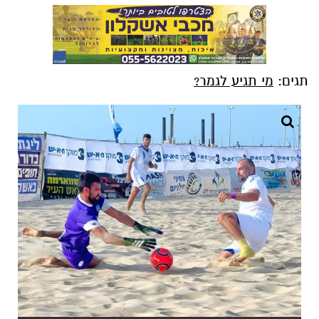
תגים:
מי תגיע לגמר?