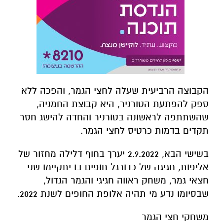
הקבוצה הרביעית שעלה לחצי הגמר, והפכה ללא
ספק להפתעת הטורניר, היא קבוצת החמניה,
שהשתתפה לראשונה בטורניר והחדה להישג חסר
תקדים בדמות כרטיס לחצי הגמר.
בשישי הבא, 2.9.2022 יערך בחוף דלילה מחזור של
אליפות, חגיגה של כדורגל חופים בו יתקיימו שני
חצאי גמר, משחק ראווה חגיגי והגמר הגדול,
שבסיומו נדע מי תהיה אלופת החופים לשנת 2022.
משחקי חצי הגמר