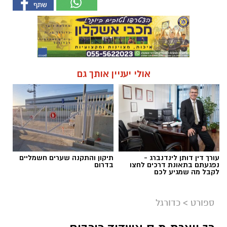
אולי יעניין אותך גם
עורך דין דותן לינדנברג -
תיקון והתקנה שערים חשמליים
נפגעתם בתאונת דרכים לחצו
בדרום
לקבל מה שמגיע לכם
ספורט
>
כדורגל