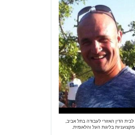
לבית הדין האזורי לעבודה בתל אביב,
מקצועניות בליגות העל והלאומית.