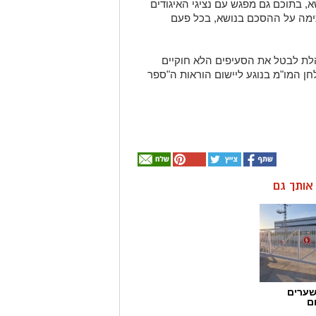
, בתוכם גם מפגש עם נציגי האיגודים
מה על ההסכם בנושא, בכל פעם
ת לבטל את הסעיפים הלא חוקיים
ן המו"מ בנוגע ליישום הוראות ה"ספר
ן אותך גם
שערים
ם