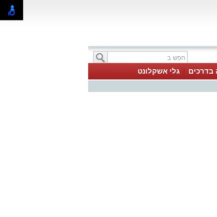
 בדרכים
גלי אשקלונט