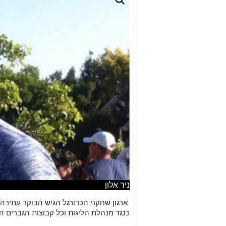
ניר אלון
ארגון שחקני הכדורגל הגיש הבוקר עתירה 
כנגד מנהלת הליגות וכל קבוצות הגברים ה