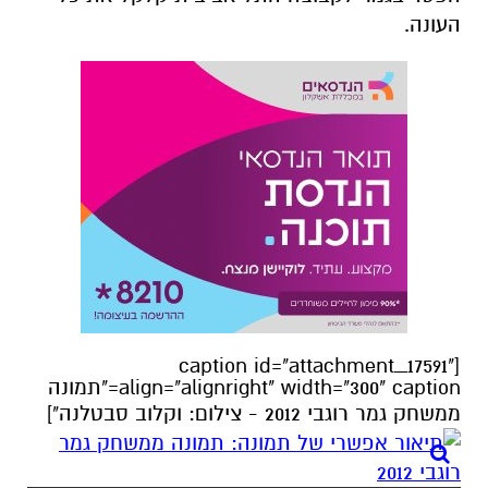
העונה.
[caption id="attachment_17591"
align="alignright" width="300" caption="תמונה
ממשחק גמר רוגבי 2012 - צילום: וקלוב סבטלנה"]