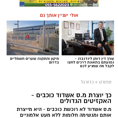
אולי יעניין אותך גם
עורך דין דותן לינדנברג -
תיקון והתקנה שערים חשמליים
נפגעתם בתאונת דרכים לחצו
בדרום
לקבל מה שמגיע לכם
ספורט
>
כדורגל
כך יוצרת מ.ס אשדוד כוכבים -
האקזיטים הגדולים
מ.ס אשדוד לא רוכשת כוכבים - היא מייצרת
אותם ומגשימה חלומות ללא מעט אלמוניים