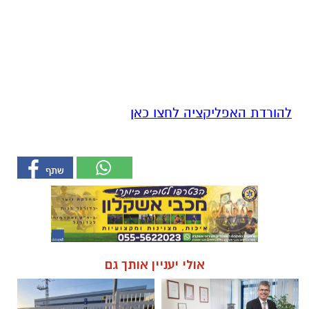
להורדת האפליקציה לחצו כאן
אולי יעניין אותך גם