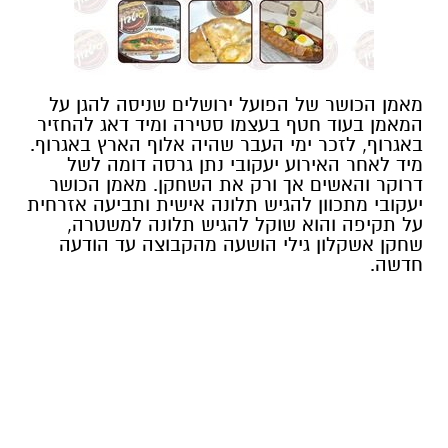
מאמן הכושר של הפועל ירושלים שניסה להגן על
המאמן בעוד חטף בעצמו סטירה ומיד דאג להחזיר
באגרוף, לזכר ימי העבר שהיה אלוף הארץ באגרוף.
מיד לאחר האירוע יעקובי נתן גרסה דומה לשל
דרוקר והאשים אך ורק את השחקן. מאמן הכושר
יעקובי מתכוון להגיש תלונה אישית ותביעה אזרחית
על תקיפה והוא שוקל להגיש תלונה למשטרה,
שחקן אשקלון גילי הושעה מהקבוצה עד הודעה
חדשה.