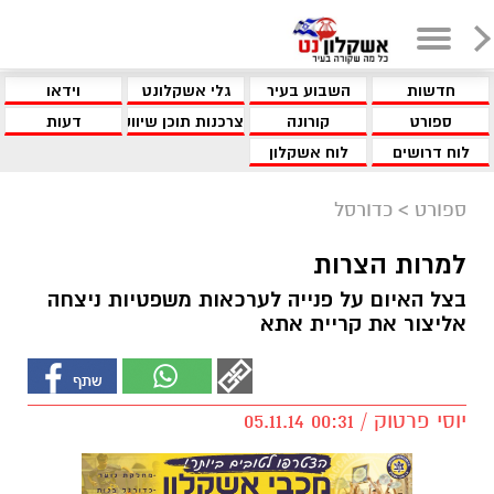
חדשות
השבוע בעיר
גלי אשקלונט
וידאו
ספורט
קורונה
צרכנות תוכן שיווקי
דעות
לוח דרושים
לוח אשקלון
ספורט
>
כדורסל
למרות הצרות
בצל האיום על פנייה לערכאות משפטיות ניצחה
אליצור את קריית אתא
יוסי פרטוק / 00:31 05.11.14