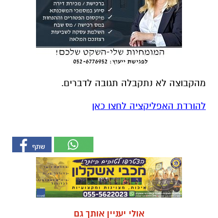
מהקבוצה לא נתקבלה תגובה לדברים.
להורדת האפליקציה לחצו כאן
אולי יעניין אותך גם