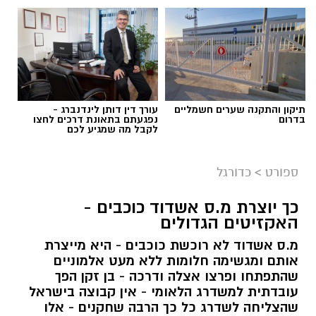
תיקון והתקנה שערים חשמליים
עורך דין דותן לינדנברג -
בדרום
נפגעתם בתאונת דרכים לחצו
לקבל מה שמגיע לכם
ספורט
>
כדורגל
כך יוצרת מ.ס אשדוד כוכבים -
האקזיטים הגדולים
מ.ס אשדוד לא רוכשת כוכבים - היא מייצרת
אותם ומגשימה חלומות ללא מעט אלמוניים
שהתפתחו ופרצו אצלה ודרכה - בן זקן הפך
עובדתית למשדרג הלאומי - אין קבוצה בישראל
שהצליחה לשדרג כל כך הרבה שחקנים - אלו