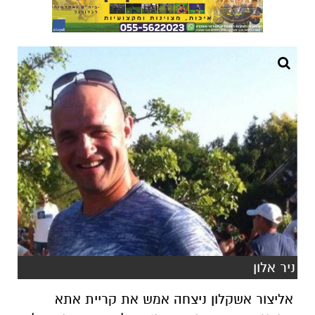
ניר אלון
אליצור אשקלון ניצחה אמש את קריית אתא