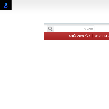
 בדרכים
גלי אשקלונט