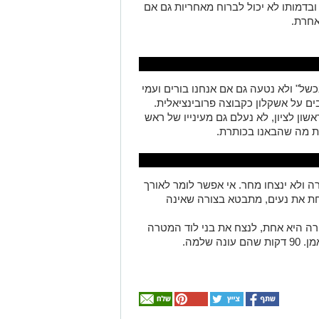
בדמותו לא יכול לברוח מאחריות גם אם
אחרת.
של" ולא נטעה גם אם אנחנו בורים ועמי
ם על אשקלון כקבוצה פרובינציאלית.
ן לציון, לא נעלם גם מעינייו של ראש
ת מה שהבאנו בכותרת.
ה ולא ינצחו מחר. אי אפשר לומר לאורך
חת את נעים, מתבטא בצורה שאינה
ה היא אחת, לנצח את בני לוד המטרה
שלמה.