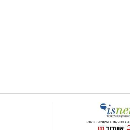
צת התקשורת ומקומוני הרשת: