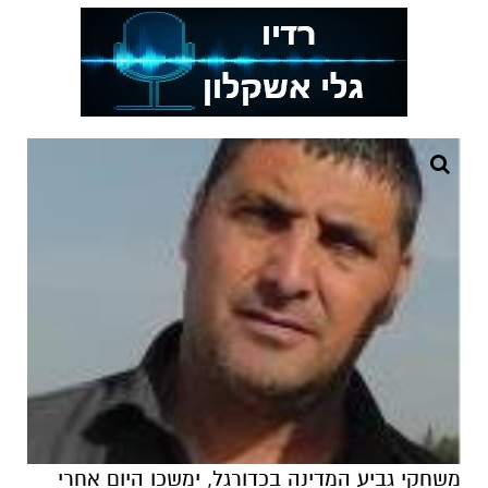
משחקי גביע המדינה בכדורגל, ימשכו היום אחרי