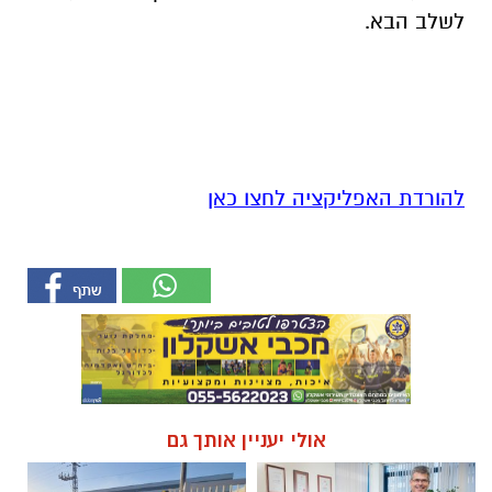
לשלב הבא.
להורדת האפליקציה לחצו כאן
אולי יעניין אותך גם