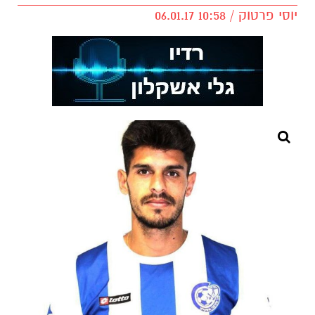
יוסי פרטוק / 10:58 06.01.17