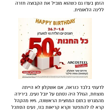
הזמן בעדו גם כשהוא מוביל את הקבוצה חזרה
לליגה הלאומית.
לדעתי בלבד כנראה, אם אשקלון לא הייתה
מנצחת, הגולל היה נסתם על יובל נעים. בירידה
מהמגרש בתום המחצית הראשונה, 99% מהקהל
קרא לו להתפטר וקרא קריאות בוז, נעים הסתכל