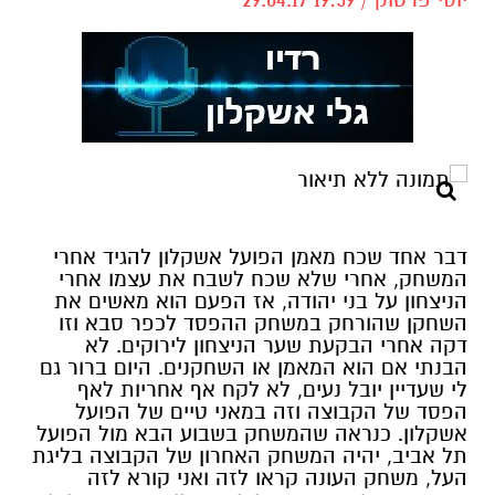
דבר אחד שכח מאמן הפועל אשקלון להגיד אחרי
המשחק, אחרי שלא שכח לשבח את עצמו אחרי
הניצחון על בני יהודה, אז הפעם הוא מאשים את
השחקן שהורחק במשחק ההפסד לכפר סבא וזו
דקה אחרי הבקעת שער הניצחון לירוקים. לא
הבנתי אם הוא המאמן או השחקנים. היום ברור גם
לי שעדיין יובל נעים, לא לקח אף אחריות לאף
הפסד של הקבוצה וזה במאני טיים של הפועל
אשקלון. כנראה שהמשחק בשבוע הבא מול הפועל
תל אביב, יהיה המשחק האחרון של הקבוצה בליגת
העל, משחק העונה קראו לזה ואני קורא לזה