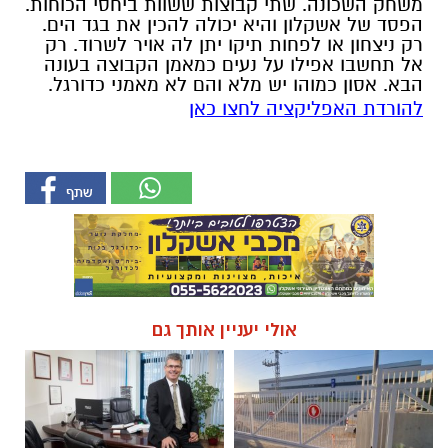
משחק השכונה. שתי קבוצות ששוות ביחסי הכוחות.
הפסד של אשקלון והיא יכולה להכין את בגד הים.
רק ניצחון או לפחות תיקו יתן לה אויר לשרוד. רק
אל תחשבו אפילו על נעים כמאמן הקבוצה בעונה
הבא. אסון כמוהו יש מלא והם לא מאמני כדורגל.
להורדת האפליקציה לחצו כאן
אולי יעניין אותך גם