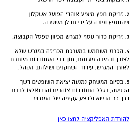
2. זריקת חפץ מיציע אוהדי הפועל אשקלון
שהתנפץ ופונה על ידי חבלן משטרה.
3. זריקת כדור נוסף למגרש מכיוון ספסל הקבוצה.
4. הכרוז השתמש במערכת הכריזה במגרש שלא
לצורך ובמידה מוגזמת, תוך כדי הסתובבות מיותרת
לאורך המגרש, עידוד השחקנים ושילהוב הקהל.
5. בסיום המשחק נמנעה יציאת השופטים דשך
הכניסה, בגלל התגודדות אוהדים והם נאלצו לרדת
דרך כר הדשא ולבצע עקיפה של המגרש.
להורדת האפליקציה לחצו כאן