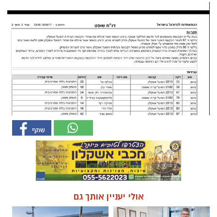
אולי יעניין אותך גם