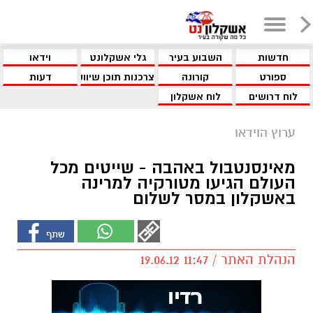
חדשות
השבוע בעיר
גלי אשקלונט
וידאו
ספורט
קורונה
צרכנות תוכן שיווקי
דעות
לוח דרושים
לוח אשקלון
ערוץ הוידאו
מאינסנטבול באהבה - שייטים מכל
העולם הגיעו מטורקיה למרינה
באשקלון במסר לשלום
הנהלת האתר / 11:47 19.06.12