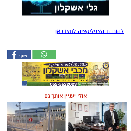
להורדת האפליקציה לחצו כאן
אולי יעניין אותך גם