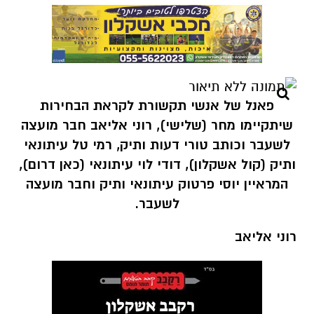
פאנל של אנשי תקשורת לקראת הבחירות
שיתקיימו מחר (שלישי), רוני אליאב חבר מועצה
לשעבר וכותב טורי דעות ותיק, רמי טל עיתונאי
ותיק (קול אשקלון), דודי לוי עיתונאי (כאן דרום),
המראיין יוסי פרטוק עיתונאי ותיק וחבר מועצה
לשעבר.
רוני אליאב