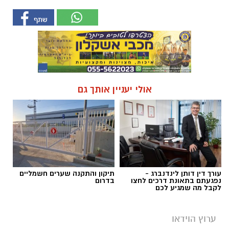
אולי יעניין אותך גם
עורך דין דותן לינדנברג -
תיקון והתקנה שערים חשמליים
נפגעתם בתאונת דרכים לחצו
בדרום
לקבל מה שמגיע לכם
ערוץ הוידאו