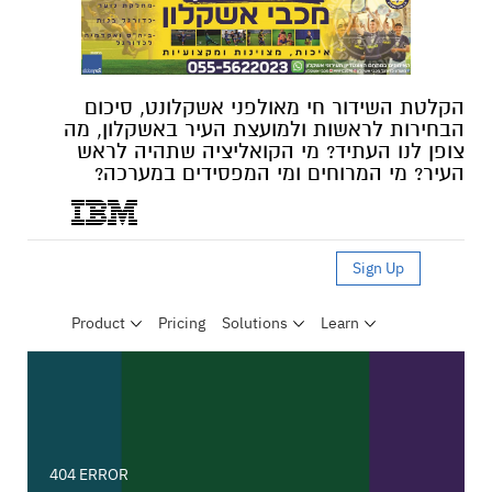
הקלטת השידור חי מאולפני אשקלונט, סיכום
הבחירות לראשות ולמועצת העיר באשקלון, מה
צופן לנו העתיד? מי הקואליציה שתהיה לראש
העיר? מי המרוחים ומי המפסידים במערכה?