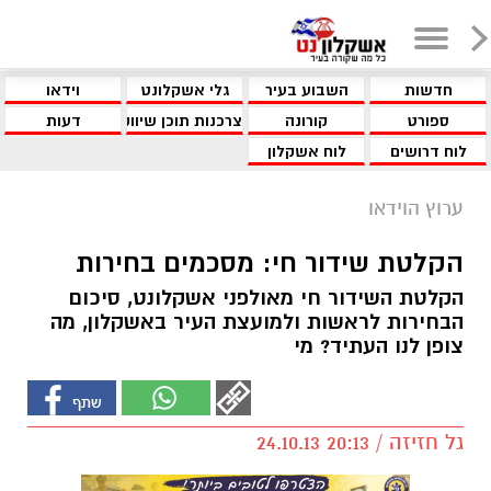
חדשות
השבוע בעיר
גלי אשקלונט
וידאו
ספורט
קורונה
צרכנות תוכן שיווקי
דעות
לוח דרושים
לוח אשקלון
ערוץ הוידאו
הקלטת שידור חי: מסכמים בחירות
הקלטת השידור חי מאולפני אשקלונט, סיכום
הבחירות לראשות ולמועצת העיר באשקלון, מה
צופן לנו העתיד? מי
גל חזיזה / 20:13 24.10.13