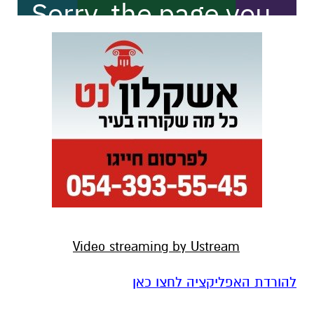
Video streaming by Ustream
להורדת האפליקציה לחצו כאן