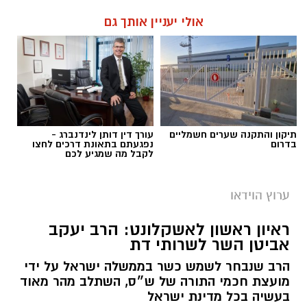
אולי יעניין אותך גם
תיקון והתקנה שערים חשמליים
עורך דין דותן לינדנברג -
בדרום
נפגעתם בתאונת דרכים לחצו
לקבל מה שמגיע לכם
ערוץ הוידאו
ראיון ראשון לאשקלונט: הרב יעקב
אביטן השר לשרותי דת
הרב שנבחר לשמש כשר בממשלה ישראל על ידי
מועצת חכמי התורה של ש״ס, השתלב מהר מאוד
בעשיה בכל מדינת ישראל