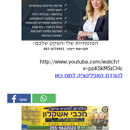
http://www.youtube.com/watch?
v=ppKSkMS1CHc
להורדת האפליקציה לחצו כאן