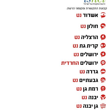
קבוצת התקשורת ומקומוני הרשת: