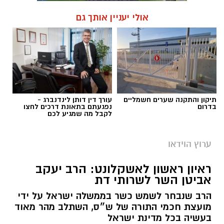
אולי יעניין אותך גם
תיקון והתקנה שערים חשמליים
עורך דין דותן לינדנברג -
בדרום
נפגעתם בתאונת דרכים לחצו
לקבל מה שמגיע לכם
ערוץ הוידאו
ראיון ראשון לאשקלונט: הרב יעקב
אביטן השר לשרותי דת
הרב שנבחר לשמש כשר בממשלה ישראל על ידי
מועצת חכמי התורה של ש״ס, השתלב מהר מאוד
בעשיה בכל מדינת ישראל