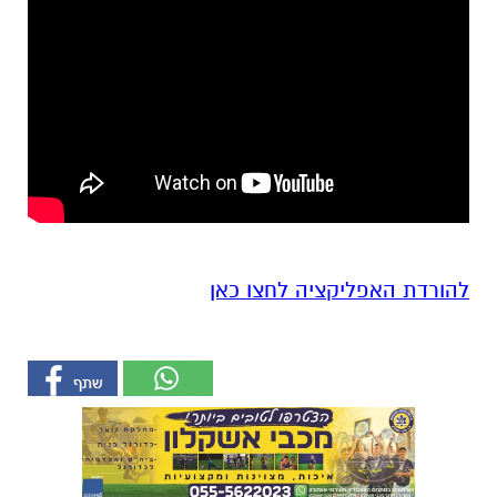
להורדת האפליקציה לחצו כאן