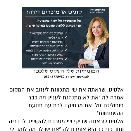
אלטיט, שראתה את שי מתכוונת לעזוב את המקום
אמרה לה "את לא מתנהגת לעניין וזה כבר
פופוליזם זול. את מרחיקה לכת עם תנועת
ההשתחוות".
אלטיט שראתה שריקי שי מסרבת להקשיב לדבריה
ותוך כדי כך היא אומרת לה "אם יש לך מה לומר לי