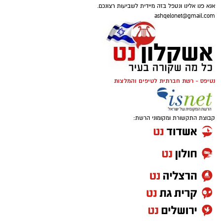
אנא פנו אלינו ונטפל בזה מיידית לשביעות רצונכם.
ashqelonet@gmail.com
נטיפס - רשת חברתית לטיפים והמלצות
קבוצת התקשורת ומקומוני הרשת: