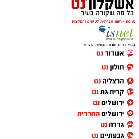
נטיפס - רשת חברתית לטיפים והמלצות
קבוצת התקשורת ומקומוני הרשת: