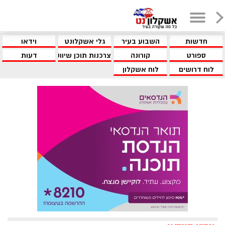
חדשות
השבוע בעיר
גלי אשקלונט
וידאו
ספורט
קורונה
צרכנות תוכן שיווקי
דעות
לוח דרושים
לוח אשקלון