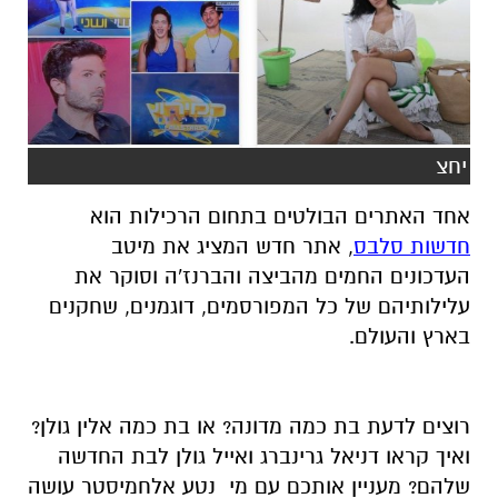
יחצ
אחד האתרים הבולטים בתחום הרכילות הוא
חדשות סלבס
, אתר חדש המציג את מיטב
העדכונים החמים מהביצה והברנז'ה וסוקר את
עלילותיהם של כל המפורסמים, דוגמנים, שחקנים
בארץ והעולם.
רוצים לדעת בת כמה מדונה? או בת כמה אלין גולן?
ואיך קראו דניאל גרינברג ואייל גולן לבת החדשה
שלהם? מעניין אותכם עם מי נטע אלחמיסטר עושה