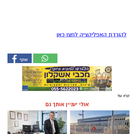
להורדת האפליקציה לחצו כאן
קרא עוד
אולי יעניין אותך גם