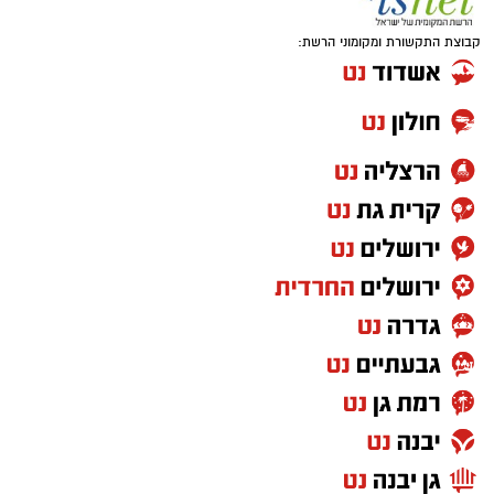
קבוצת התקשורת ומקומוני הרשת: