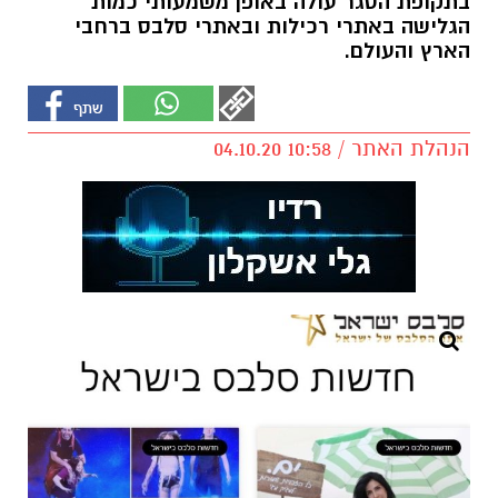
בתקופת הסגר עולה באופן משמעותי כמות
הגלישה באתרי רכילות ובאתרי סלבס ברחבי
הארץ והעולם.
הנהלת האתר / 10:58 04.10.20