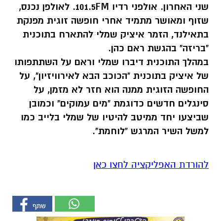
שני האחרון. אולפני רדיו 101.5FM. לאולפן נכנס,
שזוף ומאושר מתמיד אחרי חופשה זוגית מפנקת
בתאילנד, הזמר איציק שמלי להתארח בתוכנית
"בריזה" בהגשת ראם כהן.
במהלך התוכנית דיברו שמלי וראם על השתתפותו
של איציק בתוכנית "הכוכב הבא לאירוויזיון", על
החופשה הזוגית ממנה הוא חזר לא מזמן, על
סינגלים חדשים כדוגמת "מים עמוקים" וכמובן
שביצעו יחד ממיטב להיטיו של שמלי בלייב כמו
למשל השיר המרגש "לוחמת".
להורדת האפליקציה לחצו כאן