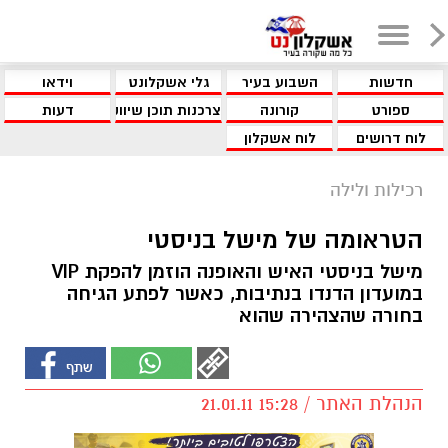
חדשות
השבוע בעיר
גלי אשקלונט
וידאו
ספורט
קורונה
צרכנות תוכן שיווקי
דעות
לוח דרושים
לוח אשקלון
רכילות ולילה
הטראומה של מישל בניסטי
מישל בניסטי האיש והאופנה הוזמן להפקת VIP
במועדון הדנדו בנתיבות, כאשר לפתע הגיחה
בחורה שהצהירה שהוא
הנהלת האתר / 15:28 21.01.11