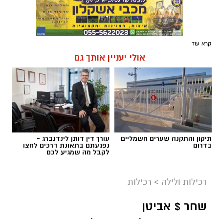
קרא עוד
אולי יעניין אותך גם
תיקון והתקנה שערים חשמליים
עורך דין דותן לינדנברג -
בדרום
נפגעתם בתאונת דרכים לחצו
לקבל מה שמגיע לכם
רכילות ולילה
>
רכילות
שחר $ אביטן