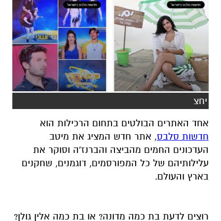
יחצ
אחד האתרים הבולטים בתחום הרכילות הוא
חדשות סלבס
, אתר חדש המציג את מיטב
העדכונים החמים מהביצה והברנז'ה וסוקר את
עלילותיהם של כל המפורסמים, דוגמנים, שחקנים
בארץ והעולם.
רוצים לדעת בת כמה מדונה? או בת כמה אלין גולן?