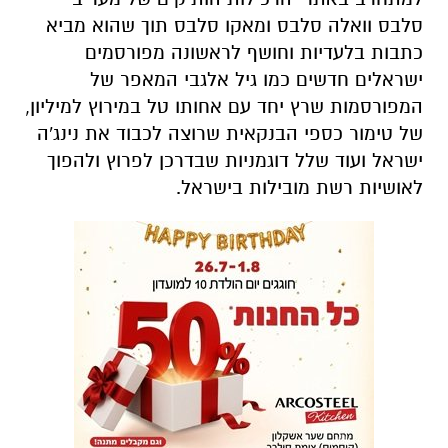
סלבס וואלה סלבס ומאקו סלבס תוך שהוא מביא
כתבות בלעדיות וחושף לראשונה מפורסמים
ישראלים חדשים כמו גיל אלגבי המאפר של
המפורסמות שרץ יחד עם אחותו טל במירוץ למיליון,
של טימור כספי הבנקאית שרוצה לכבוד את נינג'ה
ישראל ועוד שלל דוגמניות שבדרכן לפרוץ ולהפוך
לאושיות רשת מובילות בישראל.