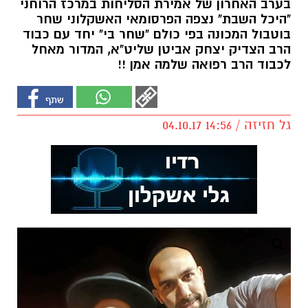
בערב האחרון של אמירת הסליחות במרכז הרוחני
"היכל השבת" נצפה הפרסומאי האשקלוני שחר
בוטבול המכונה בפי כולם "שחר בי" יחד עם כבוד
הרב הצדיק יצחק אביטן שליט"א, המדור מאחל
לכבוד הרב רפואה שלמה אמן !!
גל חזיזה / 14:56 04.10.17