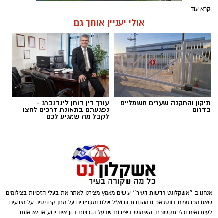
קרא עוד
אולי יעניין אותך גם
תיקון והתקנה שערים חשמליים
עורך דין דותן לינדנברג -
בדרום
נפגעתם בתאונת דרכים לחצו
לקבל מה שמגיע לכם
אנחנו ב ״אשקלונט חדשות העיר״ עושים מאמץ מצידנו לאתר את בעלי הזכויות בצילומים
שאנו מפרסמים בווטסאפ ובמהדורת הדוא"ל שלנו ומקפידים על מתן קרדיטים על מידעים
לעיתונאים וכלי תקשורת. השימוש ביצירות שבעל הזכויות בהן אינו ידוע או לא אותר