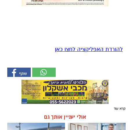
להורדת האפליקציה לחצו כאן
קרא עוד
אולי יעניין אותך גם