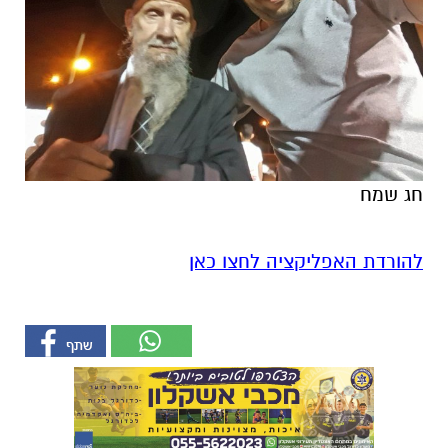
חג שמח
להורדת האפליקציה לחצו כאן