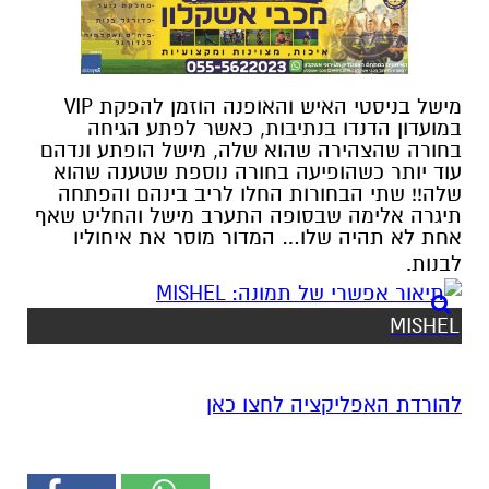
מישל בניסטי האיש והאופנה הוזמן להפקת VIP
במועדון הדנדו בנתיבות, כאשר לפתע הגיחה
בחורה שהצהירה שהוא שלה, מישל הופתע ונדהם
עוד יותר כשהופיעה בחורה נוספת שטענה שהוא
שלה!! שתי הבחורות החלו לריב בינהם והפתחה
תיגרה אלימה שבסופה התערב מישל והחליט שאף
אחת לא תהיה שלו… המדור מוסר את איחוליו
לבנות.
MISHEL
להורדת האפליקציה לחצו כאן