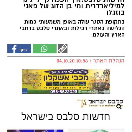
למיליארדרית ומי בן הזוג של פאני
בוזגלו
בתקופת הסגר עולה באופן משמעותי כמות
הגלישה באתרי רכילות ובאתרי סלבס ברחבי
הארץ והעולם.
הנהלת האתר / 10:58 04.10.20