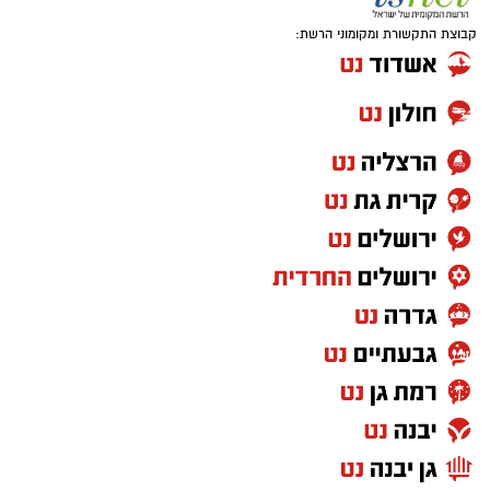
קבוצת התקשורת ומקומוני הרשת: