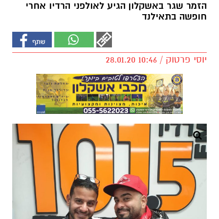
הזמר שגר באשקלון הגיע לאולפני הרדיו אחרי
חופשה בתאילנד
יוסי פרטוק / 10:46 28.01.20