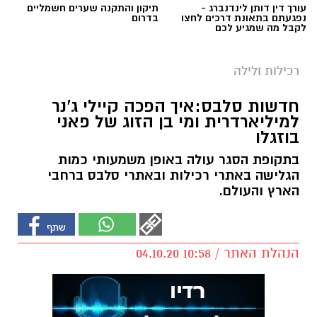
עורך דין דותן לינדנברג -
תיקון והתקנה שערים חשמליים
נפגעתם בתאונת דרכים לחצו
בדרום
לקבל מה שמגיע לכם
רכילות ולילה
חדשות סלבס:איך הפכה קיילי ג'נר
למיליארדרית ומי בן הזוג של פאני
בוזגלו
בתקופת הסגר עולה באופן משמעותי כמות
הגלישה באתרי רכילות ובאתרי סלבס ברחבי
הארץ והעולם.
הנהלת האתר / 10:58 04.10.20