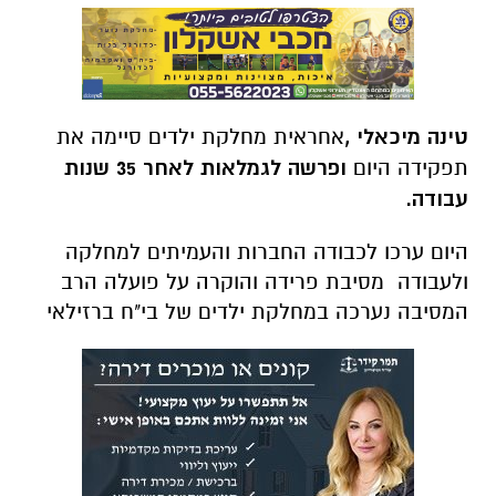
טינה מיכאלי ,
אחראית מחלקת ילדים סיימה את
תפקידה היום
ופרשה לגמלאות לאחר 35 שנות
עבודה.
היום ערכו לכבודה החברות והעמיתים למחלקה
ולעבודה מסיבת פרידה והוקרה על פועלה הרב
המסיבה נערכה במחלקת ילדים של בי"ח ברזילאי