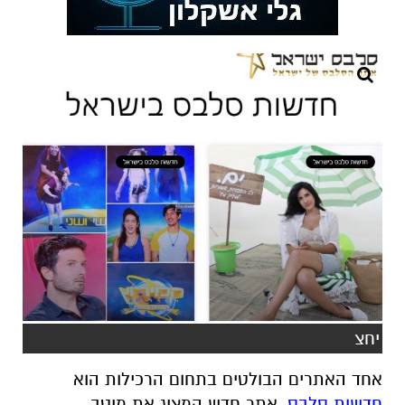
יחצ
אחד האתרים הבולטים בתחום הרכילות הוא
חדשות סלבס
, אתר חדש המציג את מיטב