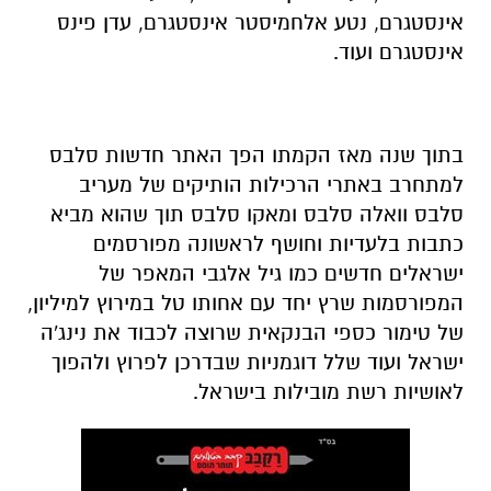
אינסטגרם, נטע אלחמיסטר אינסטגרם, עדן פינס
אינסטגרם ועוד.
בתוך שנה מאז הקמתו הפך האתר חדשות סלבס
למתחרב באתרי הרכילות הותיקים של מעריב
סלבס וואלה סלבס ומאקו סלבס תוך שהוא מביא
כתבות בלעדיות וחושף לראשונה מפורסמים
ישראלים חדשים כמו גיל אלגבי המאפר של
המפורסמות שרץ יחד עם אחותו טל במירוץ למיליון,
של טימור כספי הבנקאית שרוצה לכבוד את נינג'ה
ישראל ועוד שלל דוגמניות שבדרכן לפרוץ ולהפוך
לאושיות רשת מובילות בישראל.