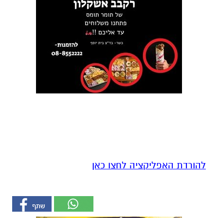
להורדת האפליקציה לחצו כאן