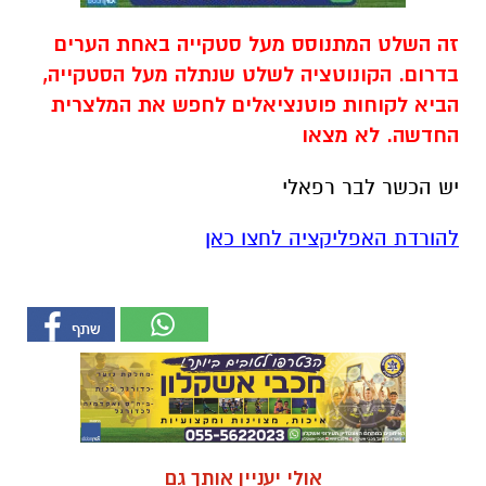
זה השלט המתנוסס מעל סטקייה באחת הערים
בדרום. הקונוטציה לשלט שנתלה מעל הסטקייה,
הביא לקוחות פוטנציאלים לחפש את המלצרית
החדשה. לא מצאו
יש הכשר לבר רפאלי
להורדת האפליקציה לחצו כאן
אולי יעניין אותך גם