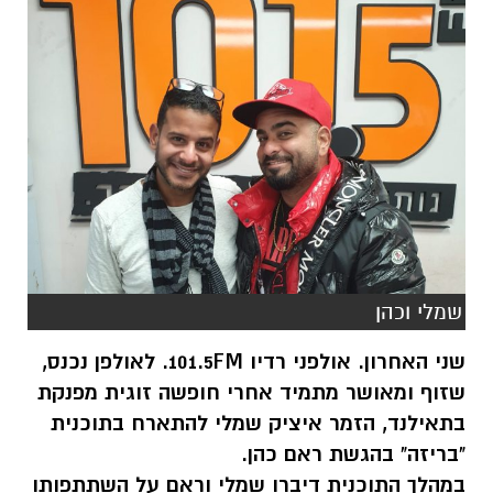
שמלי וכהן
שני האחרון. אולפני רדיו 101.5FM. לאולפן נכנס,
שזוף ומאושר מתמיד אחרי חופשה זוגית מפנקת
בתאילנד, הזמר איציק שמלי להתארח בתוכנית
"בריזה" בהגשת ראם כהן.
במהלך התוכנית דיברו שמלי וראם על השתתפותו