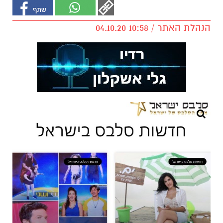
הנהלת האתר / 10:58 04.10.20