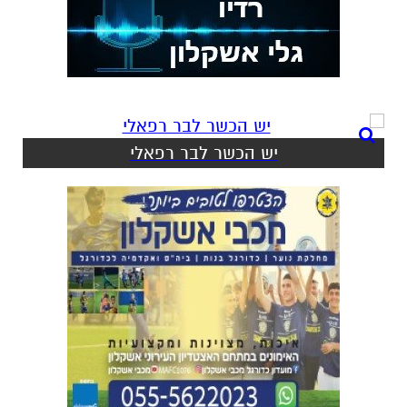
יש הכשר לבר רפאלי