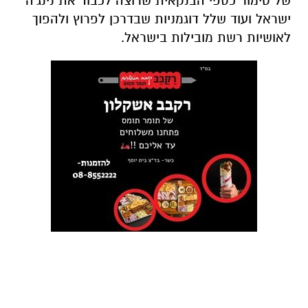
של טימור כספי הבנקאית שרוצה לכבוד את נינג'ה
ישראל ועוד שלל דוגמניות שבדרכן לפרוץ ולהפוך
לאושיות רשת מובילות בישראל.