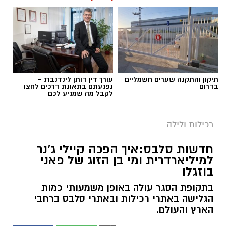
תיקון והתקנה שערים חשמליים
עורך דין דותן לינדנברג -
בדרום
נפגעתם בתאונת דרכים לחצו
לקבל מה שמגיע לכם
רכילות ולילה
חדשות סלבס:איך הפכה קיילי ג'נר
למיליארדרית ומי בן הזוג של פאני
בוזגלו
בתקופת הסגר עולה באופן משמעותי כמות
הגלישה באתרי רכילות ובאתרי סלבס ברחבי
הארץ והעולם.