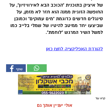
של איציק בתוכנית "הכוכב הבא לאירוויזיון", על
החופשה הזוגית ממנה הוא חזר לא מזמן, על
סינגלים חדשים כדוגמת "מים עמוקים" וכמובן
שביצעו יחד ממיטב להיטיו של שמלי בלייב כמו
למשל השיר המרגש "לוחמת".
להורדת האפליקציה לחצו כאן
קרא עוד
אולי יעניין אותך גם