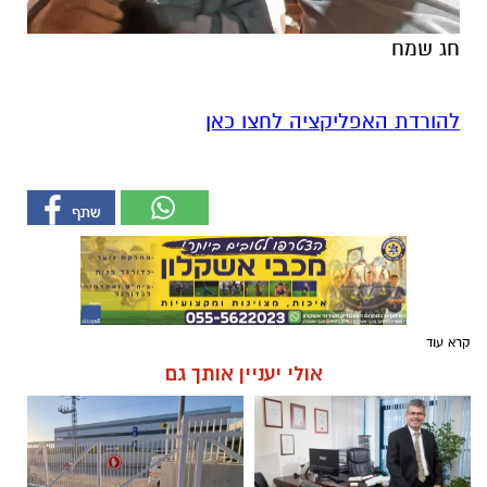
חג שמח
להורדת האפליקציה לחצו כאן
קרא עוד
אולי יעניין אותך גם