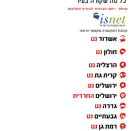
נטיפס - רשת חברתית לטיפים והמלצות
קבוצת התקשורת ומקומוני הרשת: